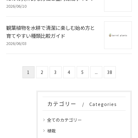
2026/06/10
観葉植物を水耕で清潔に楽しむ始め方と
育てやすい種類比較ガイド
2026/06/03
1
2
3
4
5
...
38
カテゴリー
Categories
全てのカテゴリー
植栽