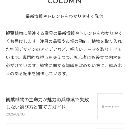
COLUMN
最新情報やトレンドをわかりやすく発信
観葉植物に関連する業界の最新情報やトレンドをわかりやす
くお届けします。注目の品種や市場の動向、植物を取り入れ
た空間デザインのアイデアなど、幅広いテーマを取り上げて
います。専門的な視点を交えつつ、初心者にも役立つ内容を
心がけています。植物に関する知識を深めたい方に、読み応
えのある記事を提供しています。
観葉植物の生命力が魅力の兵庫県で失敗
しない選び方と育て方ガイド
2026/08/05