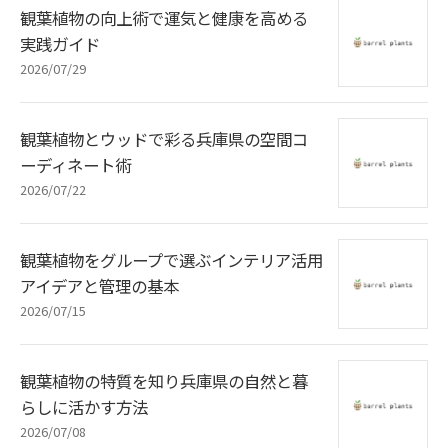
観葉植物の向上術で運気と健康を高める
実践ガイド
2026/07/29
観葉植物とウッドで彩る兵庫県の空間コ
ーディネート術
2026/07/22
観葉植物をグループで選ぶインテリア活用
アイデアと管理の基本
2026/07/15
観葉植物の特質を知り兵庫県の自然と暮
らしに活かす方法
2026/07/08