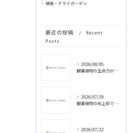
植栽・ドライガーデン
最近の投稿
Recent
Posts
2026/08/05
観葉植物の生命力が魅力の兵庫県で失敗しない選び方と育て方ガイド
2026/07/29
観葉植物の向上術で運気と健康を高める実践ガイド
2026/07/22