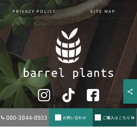
PRIVACY POLICY
SITE MAP
080-3844-8933
お問い合わせ
ご購入はこちら
© 2026 兵庫県たつの市の観葉植物ならbarrel plants ALL RIGHTS RESERVED.