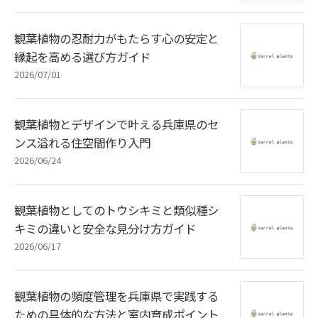
観葉植物の忍耐力がもたらす心の安定と
縁起を高める選び方ガイド
2026/07/01
観葉植物とデザインで叶える兵庫県のセ
ンス溢れる住空間作り入門
2026/06/24
観葉植物としてのトウシキミと類似種シ
キミの違いと安全な見分け方ガイド
2026/06/17
観葉植物の頻度管理を兵庫県で実践する
ための具体的な方法と室内育成ポイント