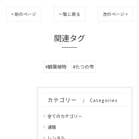
< 前のページ
一覧に戻る
次のページ >
関連タグ
#観葉植物
#たつの市
カテゴリー
Categories
全てのカテゴリー
通販
レンタル