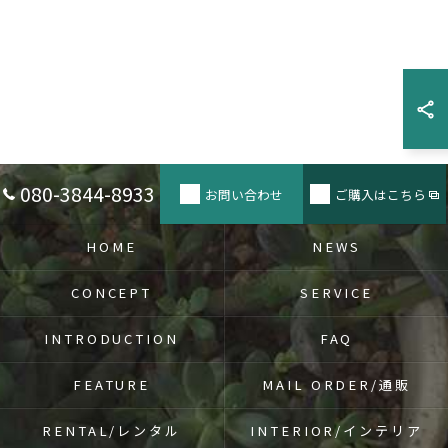
080-3844-8933
お問い合わせ
ご購入はこちら
HOME
NEWS
CONCEPT
SERVICE
INTRODUCTION
FAQ
FEATURE
MAIL ORDER/通販
RENTAL/レンタル
INTERIOR/インテリア