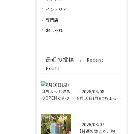
インテリア
専門店
おしゃれ
最近の投稿
Recent
Posts
2026/08/08
8月10日(月)はちょっと遅めのOPENです🌿
2026/08/07
【普通の鉢じゃ、物足りない。