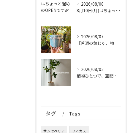
2026/08/08
8月10日(月)はちょっと遅めのOPENです🌿
2026/08/07
【普通の鉢じゃ、物足りない。
2026/08/02
植物ひとつで、空間はもっと完成する。
タグ
Tags
サンセベリア
フィカス