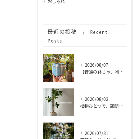
おしゃれ
最近の投稿
Recent
Posts
2026/08/07
【普通の鉢じゃ、物足りない。
2026/08/02
植物ひとつで、空間はもっと完成する。
2026/07/31