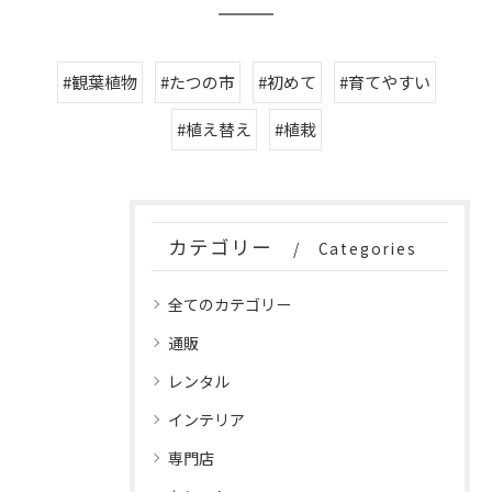
#観葉植物
#たつの市
#初めて
#育てやすい
#植え替え
#植栽
カテゴリー
Categories
全てのカテゴリー
通販
レンタル
インテリア
専門店