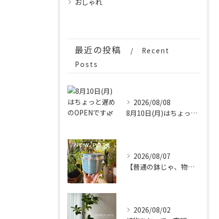
おしゃれ
最近の投稿
Recent
Posts
2026/08/08
8月10日(月)はちょっと遅めのOPENです🌿
2026/08/07
【普通の鉢じゃ、物足りない。
2026/08/02