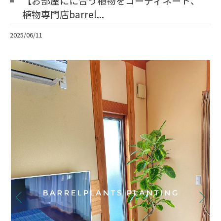
【お部屋にに合う植物をコーディネート、
植物専門店barrel...
2025/06/11