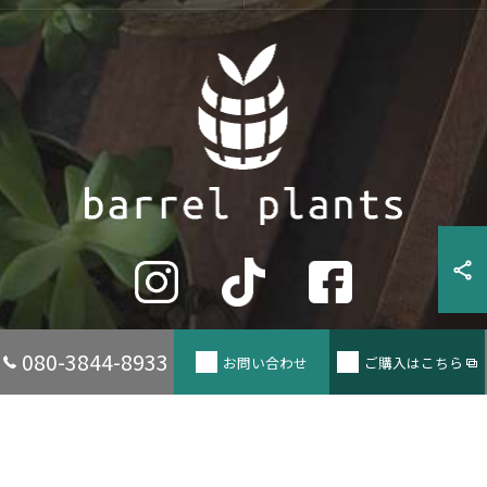
080-3844-8933
お問い合わせ
ご購入はこちら
© 2026 兵庫県たつの市の観葉植物ならbarrel plants ALL RIGHTS RESERVED.