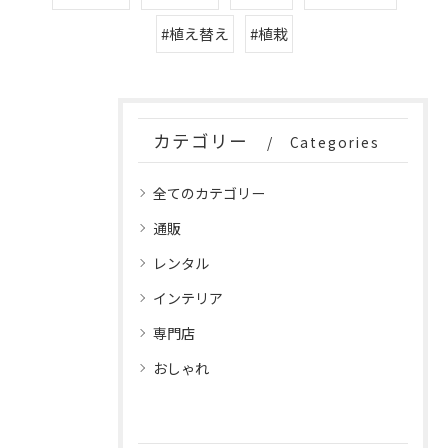
#植え替え
#植栽
カテゴリー
Categories
全てのカテゴリー
通販
レンタル
インテリア
専門店
おしゃれ