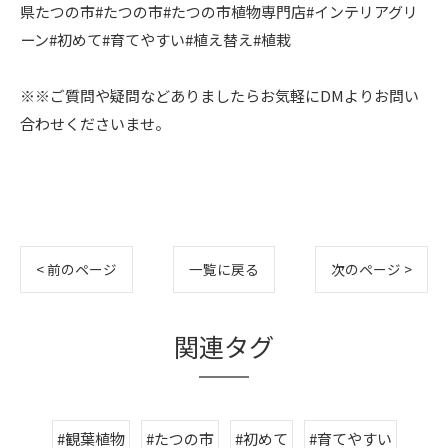
県たつの市#たつの市#たつの市植物専門店#インテリアグリ
ーン#初めて#育てやすい#植え替え#植栽
※※ご質問や疑問などありましたらお気軽にDMよりお問い
合わせくださいませ。
< 前のページ
一覧に戻る
次のページ >
関連タグ
#観葉植物
#たつの市
#初めて
#育てやすい