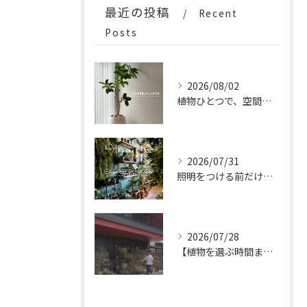
最近の投稿
Recent
Posts
2026/08/02
植物ひとつで、空間はもっと完成する。
2026/07/31
照明をつける前だけの、特別な時間。
2026/07/28
【植物を選ぶ時間まで、特別なひとときに。