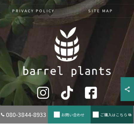
PRIVACY POLICY
SITE MAP
080-3844-8933
お問い合わせ
ご購入はこちら
© 2026 兵庫県たつの市の観葉植物ならbarrel plants ALL RIGHTS RESERVED.