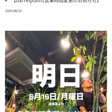
【barrelplants営業時間変更のお知らせ】
2025/06/18