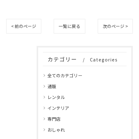
< 前のページ
一覧に戻る
次のページ >
カテゴリー
Categories
全てのカテゴリー
通販
レンタル
インテリア
専門店
おしゃれ