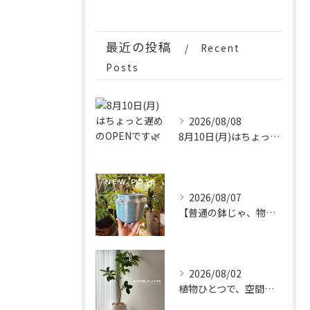
最近の投稿
Recent
Posts
2026/08/08
8月10日(月)はちょっと遅めのOPENです🌿
2026/08/07
【普通の鉢じゃ、物足りない。
2026/08/02
植物ひとつで、空間はもっと完成する。