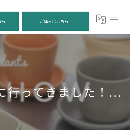
ちら
ご購入はこちら
行ってきました！...