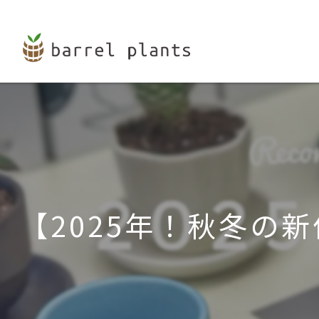
【2025年！秋冬の