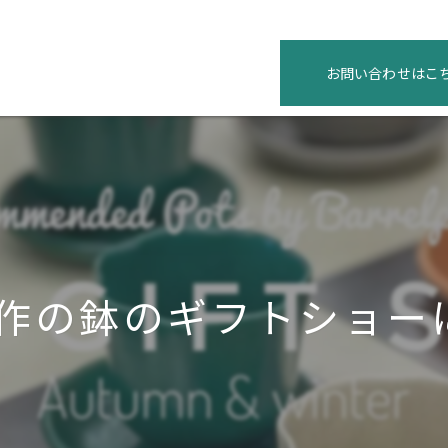
お問い合わせはこ
新作の鉢のギフトショーに