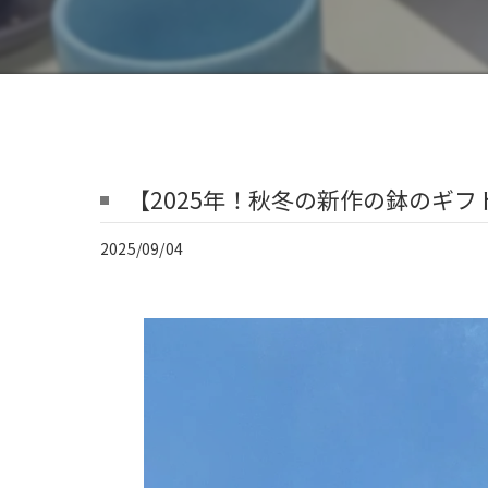
【2025年！秋冬の新作の鉢のギフ
2025/09/04