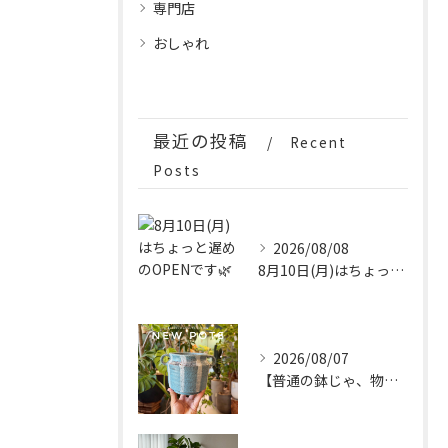
専門店
おしゃれ
最近の投稿
Recent
Posts
2026/08/08
8月10日(月)はちょっと遅めのOPENです🌿
2026/08/07
【普通の鉢じゃ、物足りない。