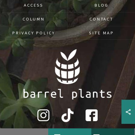
ACCESS
BLOG
COLUMN
CONTACT
PRIVACY POLICY
SITE MAP