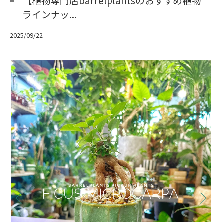
【植物専門店barrelplantsのおすすめ植物
ラインナッ...
2025/09/22