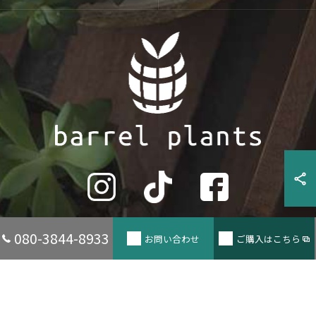
080-3844-8933
お問い合わせ
ご購入はこちら
© 2026 兵庫県たつの市の観葉植物ならbarrel plants ALL RIGHTS RESERVED.