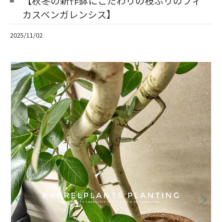
【秋冬の新作鉢にこだわりの枝ぶりのフィ
カスベンガレンシス】
2025/11/02