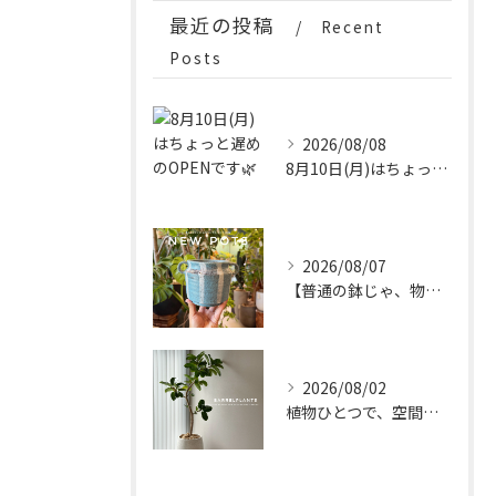
最近の投稿
Recent
Posts
2026/08/08
8月10日(月)はちょっと遅めのOPENです🌿
2026/08/07
【普通の鉢じゃ、物足りない。
2026/08/02
植物ひとつで、空間はもっと完成する。