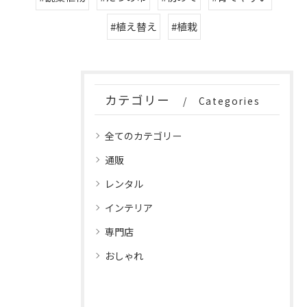
#植え替え
#植栽
カテゴリー
Categories
全てのカテゴリー
通販
レンタル
インテリア
専門店
おしゃれ