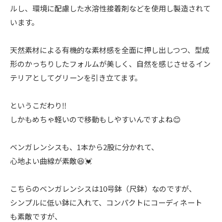
ルし、環境に配慮した水溶性接着剤などを使用し製造されて
います。
天然素材による有機的な素材感を全面に押し出しつつ、型成
形のかっちりしたフォルムが美しく、自然を感じさせるイン
テリアとしてグリーンを引き立てます。
というこだわり‼️
しかもめちゃ軽いので移動もしやすいんですよね😊
ベンガレンシスも、1本から2股に分かれて、
心地よい曲線が素敵😆💓
こちらのベンガレンシスは10号鉢（尺鉢）なのですが、
シンプルに低い鉢に入れて、コンパクトにコーディネート
も素敵ですが、