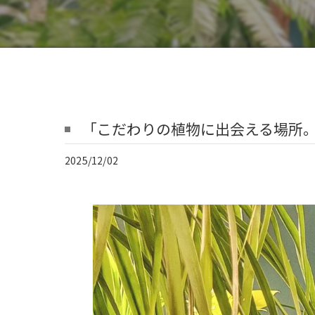
「こだわりの植物に出会える場所
2025/12/02