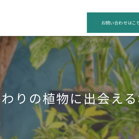
お問い合わせはこ
だわりの植物に出会える