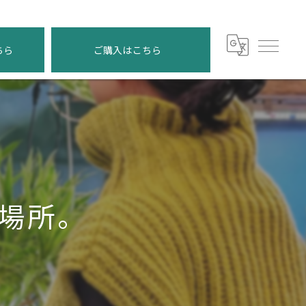
ちら
ご購入はこちら
場所。