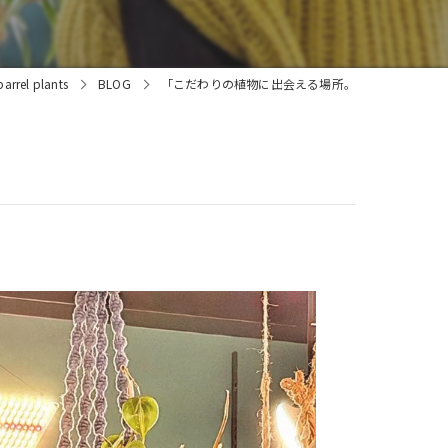
l plants
BLOG
「こだわりの植物に出会える場所。