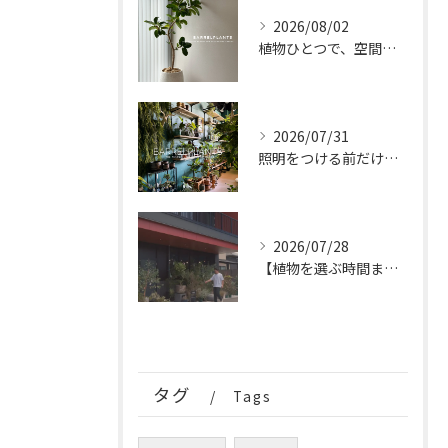
2026/08/02
植物ひとつで、空間はもっと完成する。
2026/07/31
照明をつける前だけの、特別な時間。
2026/07/28
【植物を選ぶ時間まで、特別なひとときに。
タグ
Tags