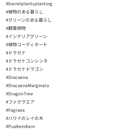
#barrelplantsplanting
#植物のある暮らし
#グリーンのある暮らし
#観葉植物
#インテリアグリーン
#植物コーディネート
#ドラセナ
#ドラセナコンシンネ
#ドラセナドラゴン
#Dracaena
#DracaenaMarginata
#DragonTree
#ファグラエア
#Fagraea
#ハワイのレイの木
#PuaKeniKeni