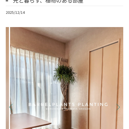
光と暮らす、植物のある部屋
2025/12/14