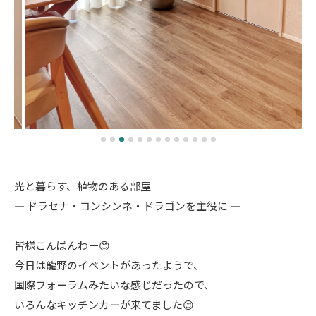
光と暮らす、植物のある部屋
― ドラセナ・コンシンネ・ドラゴンを主役に ―
皆様こんばんわー😊
今日は龍野のイベントがあったようで、
国際フォーラムみたいな感じだったので、
いろんなキッチンカーが来てました😊