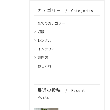
カテゴリー
Categories
全てのカテゴリー
通販
レンタル
インテリア
専門店
おしゃれ
最近の投稿
Recent
Posts