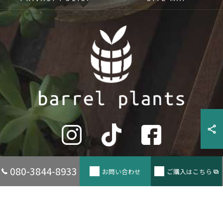
080-3844-8933
お問い合わせ
ご購入はこちら
© 2026 兵庫県たつの市の観葉植物ならbarrel plants ALL RIGHTS RESERVED.