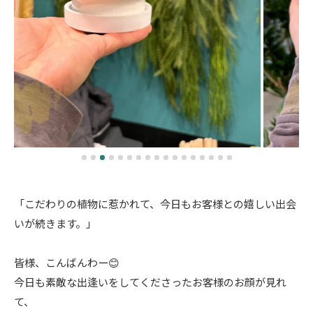
「こだわりの植物に惹かれて、今日もお客様との嬉しい出会
いが続きます。」
皆様、こんばんわー😊
今日も素敵な出逢いをしてくださったお客様のお顔が見れ
て、