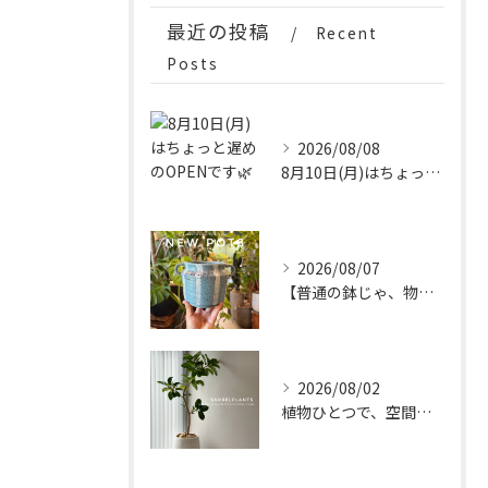
最近の投稿
Recent
Posts
2026/08/08
8月10日(月)はちょっと遅めのOPENです🌿
2026/08/07
【普通の鉢じゃ、物足りない。
2026/08/02
植物ひとつで、空間はもっと完成する。