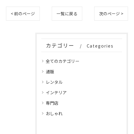
< 前のページ
一覧に戻る
次のページ >
カテゴリー
Categories
全てのカテゴリー
通販
レンタル
インテリア
専門店
おしゃれ