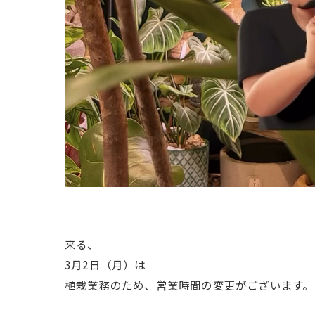
来る、
3月2日（月）は
植栽業務のため、営業時間の変更がございます。