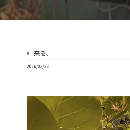
来る、
2026/02/28