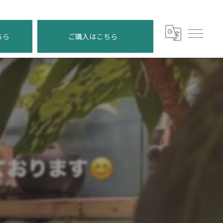
ちら
ご購入はこちら