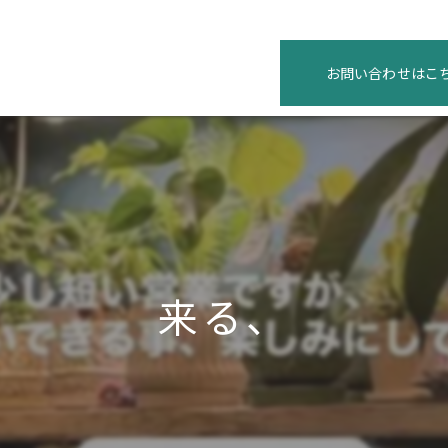
お問い合わせはこ
来る、