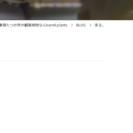
庫県たつの市の観葉植物ならbarrel plants
BLOG
来る、