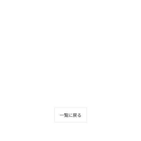
一覧に戻る