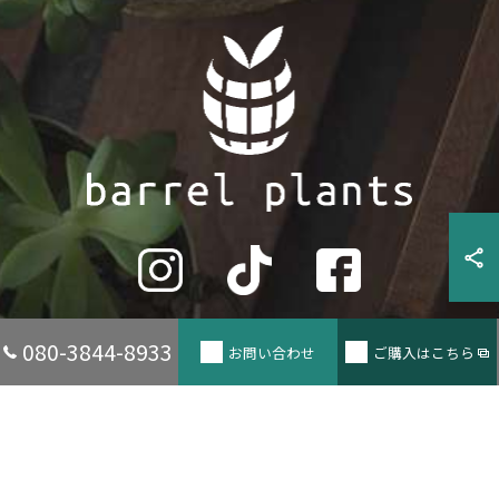
080-3844-8933
お問い合わせ
ご購入はこちら
© 2026 兵庫県たつの市の観葉植物ならbarrel plants ALL RIGHTS RESERVED.