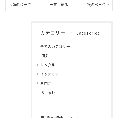
< 前のページ
一覧に戻る
次のページ >
カテゴリー
Categories
全てのカテゴリー
通販
レンタル
インテリア
専門店
おしゃれ