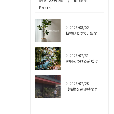
最近の投稿
Recent
Posts
2026/08/02
植物ひとつで、空間はもっと完成する。
2026/07/31
照明をつける前だけの、特別な時間。
2026/07/28
【植物を選ぶ時間まで、特別なひとときに。