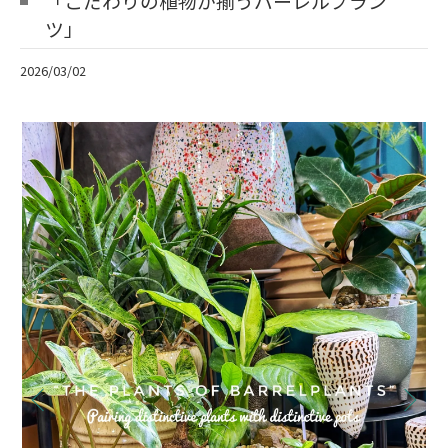
「こだわりの植物が揃うバーレルプラン
ツ」
2026/03/02