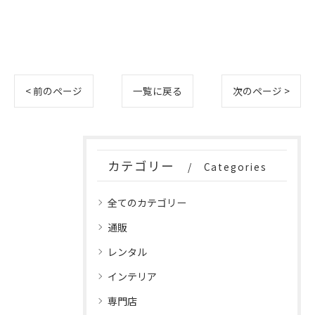
< 前のページ
一覧に戻る
次のページ >
カテゴリー
Categories
全てのカテゴリー
通販
レンタル
インテリア
専門店