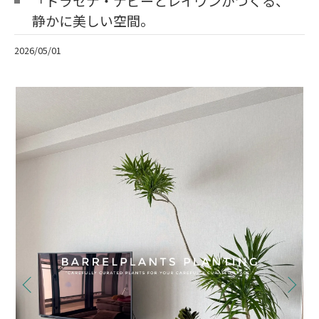
「ドラセナ・ナビーとレイヴンがつくる、
静かに美しい空間。
2026/05/01