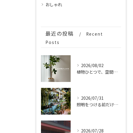
おしゃれ
最近の投稿
Recent
Posts
2026/08/02
植物ひとつで、空間はもっと完成する。
2026/07/31
照明をつける前だけの、特別な時間。
2026/07/28