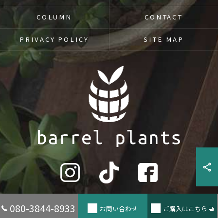
COLUMN
CONTACT
PRIVACY POLICY
SITE MAP
080-3844-8933
お問い合わせ
ご購入はこちら
© 2026 兵庫県たつの市の観葉植物ならbarrel plants ALL RIGHTS RESERVED.