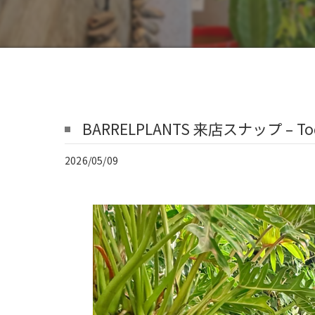
BARRELPLANTS 来店スナップ – Today
2026/05/09