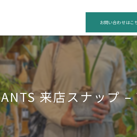
お問い合わせはこ
ANTS 来店スナップ – To