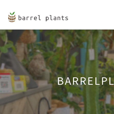
BARRELPL