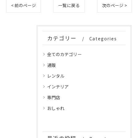
< 前のページ
一覧に戻る
次のページ >
カテゴリー
Categories
全てのカテゴリー
通販
レンタル
インテリア
専門店
おしゃれ