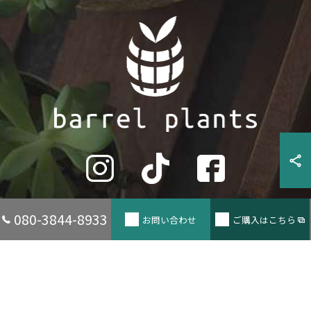
080-3844-8933
お問い合わせ
ご購入はこちら
© 2026 兵庫県たつの市の観葉植物ならbarrel plants ALL RIGHTS RESERVED.