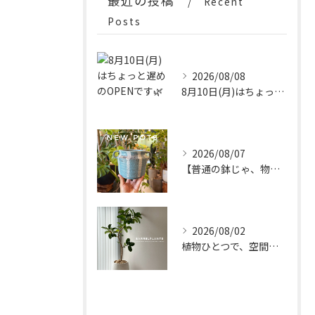
最近の投稿
Recent
Posts
2026/08/08
8月10日(月)はちょっと遅めのOPENです🌿
2026/08/07
【普通の鉢じゃ、物足りない。
2026/08/02
植物ひとつで、空間はもっと完成する。