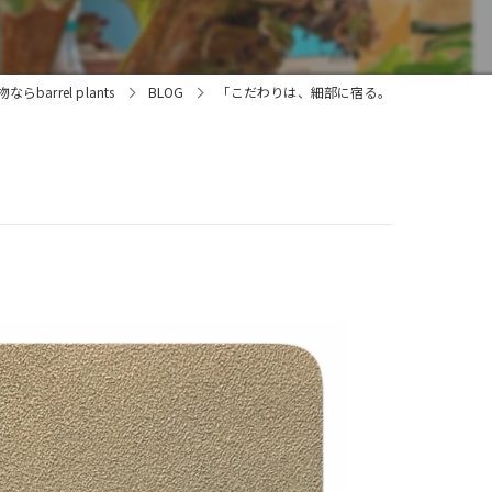
arrel plants
BLOG
「こだわりは、細部に宿る。