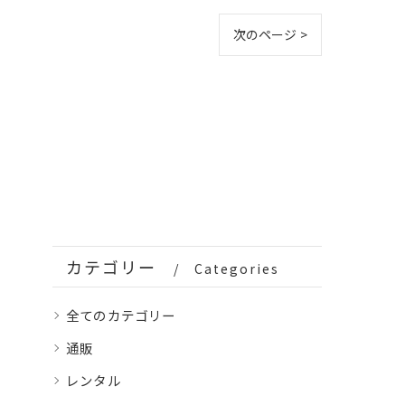
次のページ >
カテゴリー
Categories
全てのカテゴリー
通販
レンタル