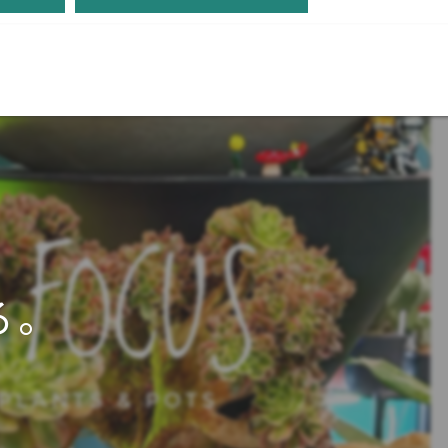
ちら
ご購入はこちら
る。