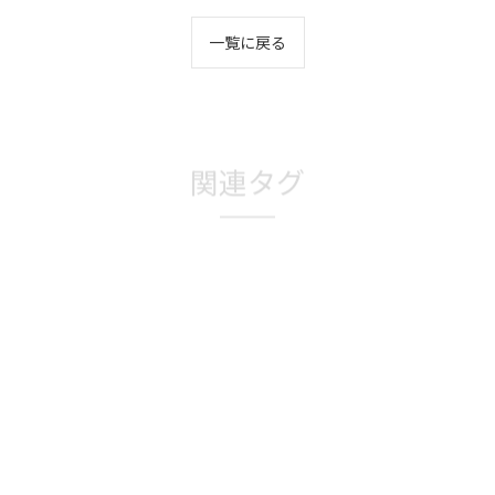
一覧に戻る
関連タグ
#観葉植物