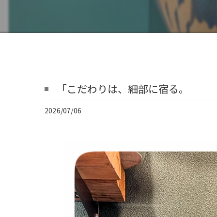
「こだわりは、細部に宿る。
2026/07/06