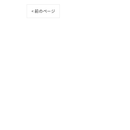
< 前のページ