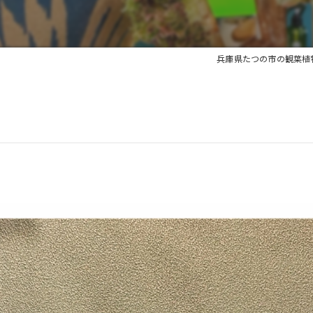
兵庫県たつの市の観葉植物ならb