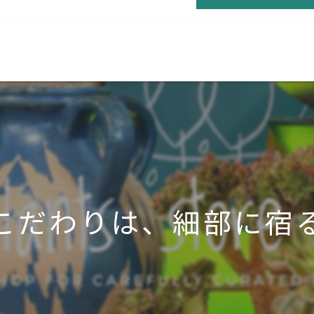
お問い合わせはこ
こだわりは、細部に宿