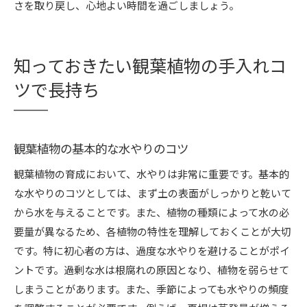
さを取り戻し、心地よい時間を過ごしましょう。
知っておきたい観葉植物の手入れコ
ツで長持ち
観葉植物の基本的な水やりのコツ
観葉植物の育成において、水やりは非常に重要です。基本的
な水やりのコツとしては、まず土の表面がしっかりと乾いて
から水を与えることです。また、植物の種類によって水の必
要量が異なるため、各植物の特性を理解しておくことが大切
です。特に初心者の方は、過度な水やりを避けることがポイ
ントです。過剰な水は根腐れの原因となり、植物を弱らせて
しまうことがあります。また、季節によっても水やりの頻度