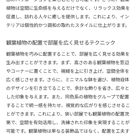
植物は空間に生命感を与えるだけでなく、リラックス効果を
促進し、訪れる人々に癒しを提供します。これにより、イン
テリアは個性的かつ調和の取れたスタイルに仕上がります。
観葉植物の配置で部屋を広く見せるテクニック
観葉植物を巧みに配置することで、部屋を広く見せる効果を
生み出すことができます。まず、高さのある観葉植物を窓辺
やコーナーに置くことで、視線を上に引き上げ、空間全体を
広く感じさせます。さらに、ミニマルな鉢を選び、植物自体
のデザインを引き立てることで、余計な飾りを省き、広々と
した印象を与えます。また、同色系の植物をグループで配置
することで統一感を持たせ、視覚的な広がりを感じさせるこ
とができます。これにより、狭い部屋でも観葉植物の配置次
第で、空間を有効活用し、洗練された印象を実現することが
可能です。観葉植物は単なる装飾品ではなく、配置を工夫す