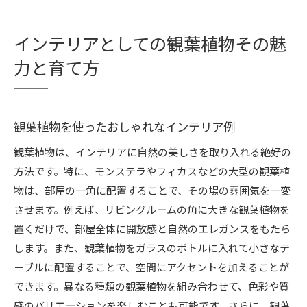
インテリアとしての観葉植物その魅
力と育て方
観葉植物を使ったおしゃれなインテリア例
観葉植物は、インテリアに自然の美しさを取り入れる絶好の
方法です。特に、モンステラやフィカスなどの大型の観葉植
物は、部屋の一角に配置することで、その場の雰囲気を一変
させます。例えば、リビングルームの角に大きな観葉植物を
置くだけで、部屋全体に開放感と自然のエレガンスをもたら
します。また、観葉植物をガラスのボトルに入れて小さなテ
ーブルに配置することで、空間にアクセントを加えることが
できます。異なる種類の観葉植物を組み合わせて、色彩や質
感のバリエーションを楽しむことも可能です。さらに、観葉