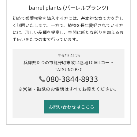
barrel plants (バーレルプランツ)
初めて観葉植物を購入する方には、基本的な育て方を詳し
く説明いたします。一方で、植物を長年愛好されている方
には、珍しい品種を提案し、空間に新たな彩りを加えるお
手伝いをたつの市で行っています。
〒679-4125
兵庫県たつの市龍野町末政14番地1CIVILコート
TATSUNO B･C
080-3844-8933
※営業・勧誘のお電話はすべてお控えください。
お問い合わせはこちら