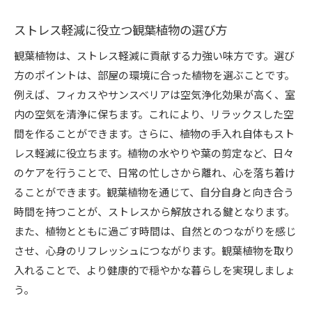
ストレス軽減に役立つ観葉植物の選び方
観葉植物は、ストレス軽減に貢献する力強い味方です。選び
方のポイントは、部屋の環境に合った植物を選ぶことです。
例えば、フィカスやサンスベリアは空気浄化効果が高く、室
内の空気を清浄に保ちます。これにより、リラックスした空
間を作ることができます。さらに、植物の手入れ自体もスト
レス軽減に役立ちます。植物の水やりや葉の剪定など、日々
のケアを行うことで、日常の忙しさから離れ、心を落ち着け
ることができます。観葉植物を通じて、自分自身と向き合う
時間を持つことが、ストレスから解放される鍵となります。
また、植物とともに過ごす時間は、自然とのつながりを感じ
させ、心身のリフレッシュにつながります。観葉植物を取り
入れることで、より健康的で穏やかな暮らしを実現しましょ
う。