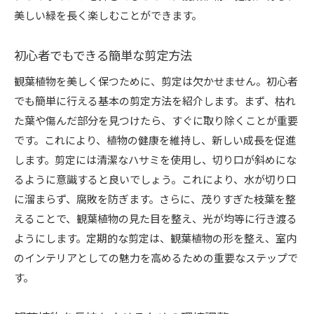
美しい緑を長く楽しむことができます。
初心者でもできる簡単な剪定方法
観葉植物を美しく保つために、剪定は欠かせません。初心者
でも簡単に行える基本の剪定方法を紹介します。まず、枯れ
た葉や傷んだ部分を見つけたら、すぐに取り除くことが重要
です。これにより、植物の健康を維持し、新しい成長を促進
します。剪定には清潔なハサミを使用し、切り口が斜めにな
るように意識すると良いでしょう。これにより、水が切り口
に溜まらず、腐敗を防ぎます。さらに、茂りすぎた枝葉を整
えることで、観葉植物の見た目を整え、光が均等に行き渡る
ようにします。定期的な剪定は、観葉植物の形を整え、室内
のインテリアとしての魅力を高めるための重要なステップで
す。