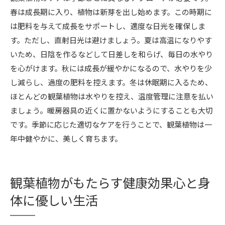
春は成長期に入り、植物は新芽を出し始めます。この時期に
は肥料を与えて成長をサポートし、適度な日光を確保しま
す。ただし、直射日光は避けましょう。夏は高温になりやす
いため、日陰を作るなどして日差しを和らげ、毎日の水やり
を心がけます。秋には成長が緩やかになるので、水やりを少
し減らし、過度の肥料を控えます。冬は休眠期に入るため、
ほとんどの観葉植物は水やりを控え、温度管理に注意を払い
ましょう。暖房器具の近くに置かないようにすることも大切
です。季節に応じた適切なケアを行うことで、観葉植物は一
年中健やかに、美しく育ちます。
観葉植物がもたらす健康効果心と身
体に優しい生活