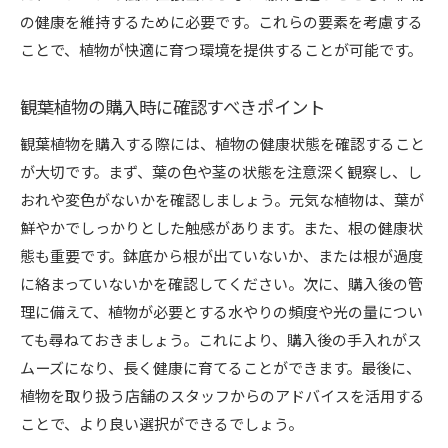
の健康を維持するために必要です。これらの要素を考慮する
ことで、植物が快適に育つ環境を提供することが可能です。
観葉植物の購入時に確認すべきポイント
観葉植物を購入する際には、植物の健康状態を確認すること
が大切です。まず、葉の色や茎の状態を注意深く観察し、し
おれや変色がないかを確認しましょう。元気な植物は、葉が
鮮やかでしっかりとした触感があります。また、根の健康状
態も重要です。鉢底から根が出ていないか、または根が過度
に絡まっていないかを確認してください。次に、購入後の管
理に備えて、植物が必要とする水やりの頻度や光の量につい
ても尋ねておきましょう。これにより、購入後の手入れがス
ムーズになり、長く健康に育てることができます。最後に、
植物を取り扱う店舗のスタッフからのアドバイスを活用する
ことで、より良い選択ができるでしょう。