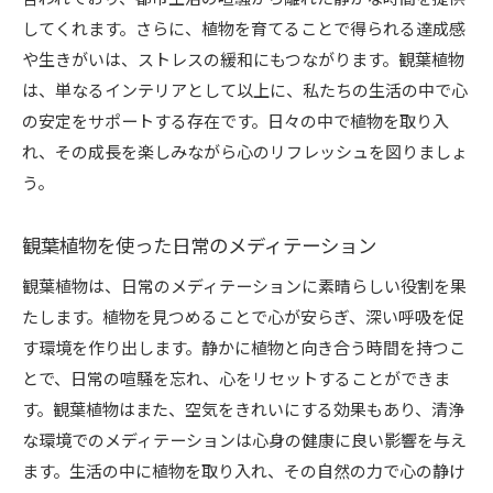
してくれます。さらに、植物を育てることで得られる達成感
や生きがいは、ストレスの緩和にもつながります。観葉植物
は、単なるインテリアとして以上に、私たちの生活の中で心
の安定をサポートする存在です。日々の中で植物を取り入
れ、その成長を楽しみながら心のリフレッシュを図りましょ
う。
観葉植物を使った日常のメディテーション
観葉植物は、日常のメディテーションに素晴らしい役割を果
たします。植物を見つめることで心が安らぎ、深い呼吸を促
す環境を作り出します。静かに植物と向き合う時間を持つこ
とで、日常の喧騒を忘れ、心をリセットすることができま
す。観葉植物はまた、空気をきれいにする効果もあり、清浄
な環境でのメディテーションは心身の健康に良い影響を与え
ます。生活の中に植物を取り入れ、その自然の力で心の静け