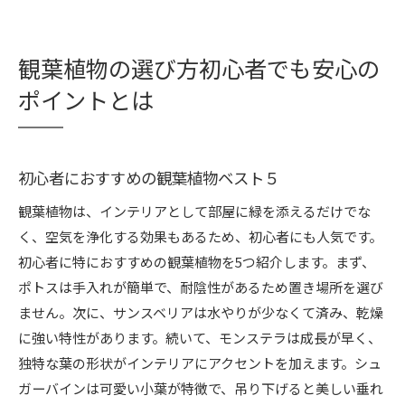
観葉植物の選び方初心者でも安心の
ポイントとは
初心者におすすめの観葉植物ベスト５
観葉植物は、インテリアとして部屋に緑を添えるだけでな
く、空気を浄化する効果もあるため、初心者にも人気です。
初心者に特におすすめの観葉植物を5つ紹介します。まず、
ポトスは手入れが簡単で、耐陰性があるため置き場所を選び
ません。次に、サンスベリアは水やりが少なくて済み、乾燥
に強い特性があります。続いて、モンステラは成長が早く、
独特な葉の形状がインテリアにアクセントを加えます。シュ
ガーバインは可愛い小葉が特徴で、吊り下げると美しい垂れ