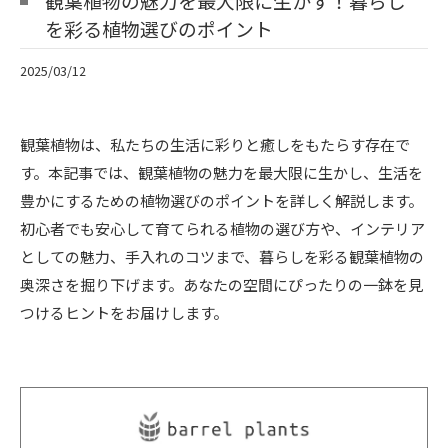
観葉植物の魅力を最大限に生かす！暮らし
を彩る植物選びのポイント
2025/03/12
観葉植物は、私たちの生活に彩りと癒しをもたらす存在で
す。本記事では、観葉植物の魅力を最大限に生かし、生活を
豊かにするための植物選びのポイントを詳しく解説します。
初心者でも安心して育てられる植物の選び方や、インテリア
としての魅力、手入れのコツまで、暮らしを彩る観葉植物の
奥深さを掘り下げます。あなたの空間にぴったりの一鉢を見
つけるヒントをお届けします。