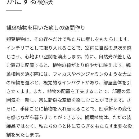
かにする秘訣
観葉植物を用いた癒しの空間作り
観葉植物は、その存在だけで私たちに癒しをもたらします。
インテリアとして取り入れることで、室内に自然の息吹を感
じさせ、心地よい空間を演出します。特に、自然光が差し込
む窓辺に配置すると、植物の緑がより鮮やかに映えます。観
葉植物を選ぶ際には、フィカスやベンジャミンのような大型
の植物を選ぶと、視覚的なインパクトがあり、部屋全体を引
き立てます。また、植物の配置を工夫することで、部屋の雰
囲気を一新し、常に新鮮な空間を楽しむことができます。さ
らに、季節ごとに植物を入れ替えることで、四季折々の変化
を感じながら暮らすことができます。観葉植物は、ただの装
飾品ではなく、私たちの心と体に安らぎをもたらす重要な役
割を果たします。