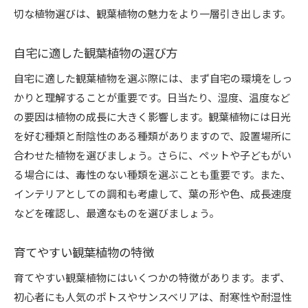
切な植物選びは、観葉植物の魅力をより一層引き出します。
自宅に適した観葉植物の選び方
自宅に適した観葉植物を選ぶ際には、まず自宅の環境をしっ
かりと理解することが重要です。日当たり、湿度、温度など
の要因は植物の成長に大きく影響します。観葉植物には日光
を好む種類と耐陰性のある種類がありますので、設置場所に
合わせた植物を選びましょう。さらに、ペットや子どもがい
る場合には、毒性のない種類を選ぶことも重要です。また、
インテリアとしての調和も考慮して、葉の形や色、成長速度
などを確認し、最適なものを選びましょう。
育てやすい観葉植物の特徴
育てやすい観葉植物にはいくつかの特徴があります。まず、
初心者にも人気のポトスやサンスベリアは、耐寒性や耐湿性