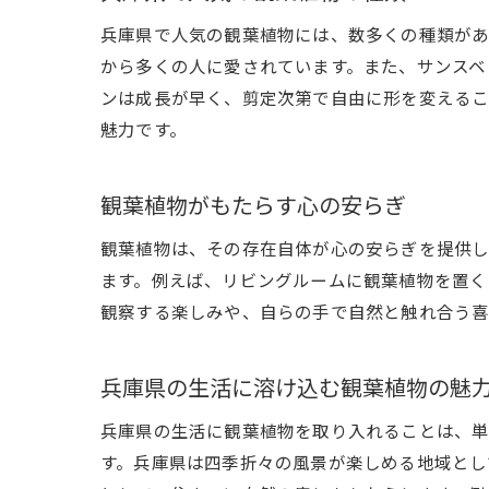
兵庫県で人気の観葉植物には、数多くの種類があ
から多くの人に愛されています。また、サンスベ
ンは成長が早く、剪定次第で自由に形を変えるこ
魅力です。
観葉植物がもたらす心の安らぎ
観葉植物は、その存在自体が心の安らぎを提供し
ます。例えば、リビングルームに観葉植物を置く
観察する楽しみや、自らの手で自然と触れ合う喜
兵庫県の生活に溶け込む観葉植物の魅
兵庫県の生活に観葉植物を取り入れることは、単
す。兵庫県は四季折々の風景が楽しめる地域とし