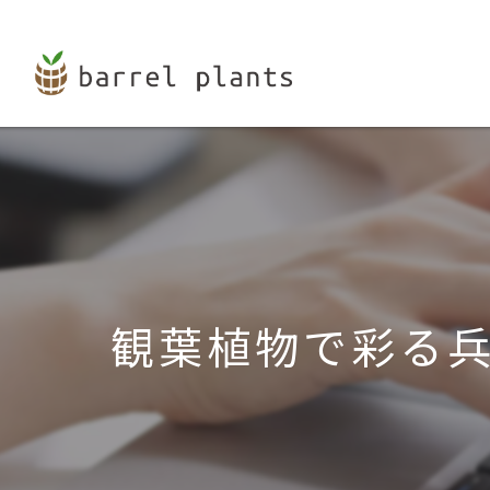
観葉植物で彩る