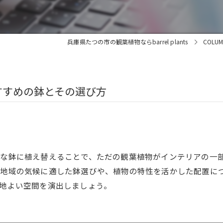
兵庫県たつの市の観葉植物ならbarrel plants
COLU
すすめの鉢とその選び方
な鉢に植え替えることで、ただの観葉植物がインテリアの一
地域の気候に適した鉢選びや、植物の特性を活かした配置に
地よい空間を演出しましょう。