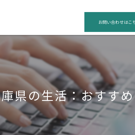
お問い合わせはこ
兵庫県の生活：おすすめ