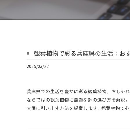
観葉植物で彩る兵庫県の生活：お
2025/03/22
兵庫県での生活を豊かに彩る観葉植物。おしゃれ
ならではの観葉植物に最適な鉢の選び方を解説。
大限に引き出す方法を提案します。観葉植物で心