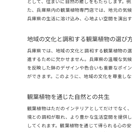
として、住まいに自然の癒しをもたらします。例
た、兵庫県内の観葉植物専門店では、地元の気候
兵庫県の生活に溶け込み、心地よい空間を演出す
地域の文化と調和する観葉植物の選び
兵庫県では、地域の文化と調和する観葉植物の選
進するために欠かせません。兵庫県の温暖な気候
を反映した鉢のデザインや色合いも重要なポイン
ができます。このように、地域の文化を尊重しな
観葉植物を通じた自然との共生
観葉植物はただのインテリアとしてだけでなく、
境との調和が取れ、より豊かな生活空間を提供し
してくれます。観葉植物を通じて得られる心の安