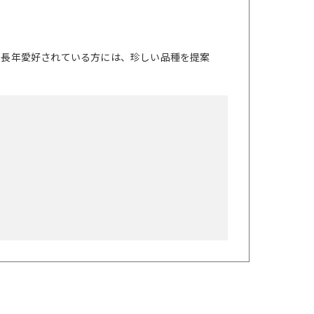
を長年愛好されている方には、珍しい品種を提案