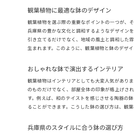
観葉植物に最適な鉢のデザイン
観葉植物を選ぶ際の重要なポイントの一つが、そ
兵庫県の豊かな文化と調和するようなデザインを
引き立てるだけでなく、地域の風土と調和した雰
生まれます。このように、観葉植物と鉢のデザイ
おしゃれな鉢で演出するインテリア
観葉植物はインテリアとしても大変人気がありま
のものだけでなく、部屋全体の印象が格上げされ
す。例えば、和のテイストを感じさせる陶器の鉢
ることができます。こうした鉢の選び方は、観葉
兵庫県のスタイルに合う鉢の選び方