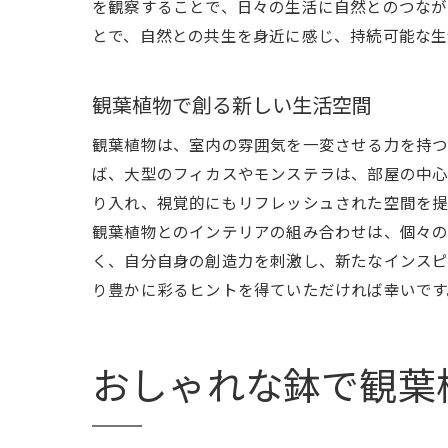
を観察することで、日々の生活に自然とのつなが
とで、自然との共生を身近に感じ、持続可能な生
観葉植物で創る新しい生活空間
観葉植物は、室内の雰囲気を一変させる力を持つ
ば、大型のフィカスやモンステラは、部屋の中心
り入れ、視覚的にもリフレッシュされた空間を提
観葉植物とのインテリアの組み合わせは、個々の
く、自分自身の創造力を刺激し、新たなインスピ
り豊かに彩るヒントを得ていただければ幸いです
おしゃれな鉢で観葉