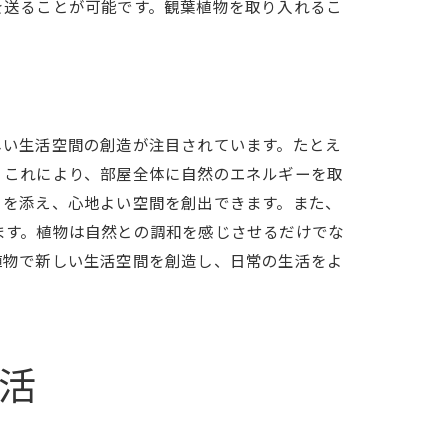
を送ることが可能です。観葉植物を取り入れるこ
しい生活空間の創造が注目されています。たとえ
。これにより、部屋全体に自然のエネルギーを取
りを添え、心地よい空間を創出できます。また、
ます。植物は自然との調和を感じさせるだけでな
植物で新しい生活空間を創造し、日常の生活をよ
活