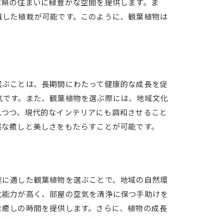
庫県の住まいに緑豊かな空間を提供します。ま
識した植栽が可能です。このように、観葉植物は
選ぶことは、長期間にわたって健康的な成長を促
気です。また、観葉植物を選ぶ際には、地域文化
れつつ、現代的なインテリアにも調和させること
然な癒しと美しさをもたらすことが可能です。
候に適した観葉植物を選ぶことで、地域の自然環
化能力が高く、部屋の空気を清浄に保つ手助けを
な癒しの時間を提供します。さらに、植物の成長