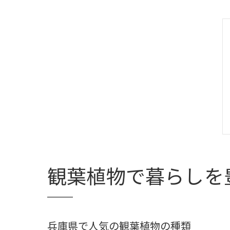
観葉植物で暮らしを
兵庫県で人気の観葉植物の種類