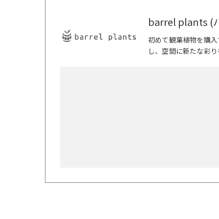
barrel plan
初めて観葉植物を購入
し、空間に新たな彩り