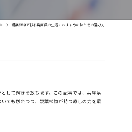
MN
観葉植物で彩る兵庫県の生活：おすすめの鉢とその選び方
部として輝きを放ちます。この記事では、兵庫県
ついても触れつつ、観葉植物が持つ癒しの力を最