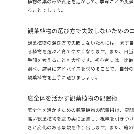
植物の葉の形や質感を活かして、季節ごとの風景
ることでしょう。
観葉植物の選び方で失敗しないための
観葉植物の選び方で失敗しないためには、まず自
る植物を選ぶと育てやすくなります。また、日当
手間を考えることも大切です。初心者には、比較
調べ、店員にアドバイスを求めることで、自分の
観葉植物を上手に選びましょう。
庭全体を活かす観葉植物の配置術
庭全体を活かすための観葉植物の配置術は、空間
高い観葉植物を庭の奥に配置し、視線を引きつけ
きと変化のある景観を作り出します。また、庭の