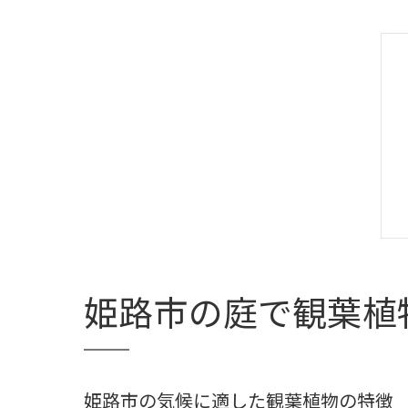
姫路市の庭で観葉植
姫路市の気候に適した観葉植物の特徴