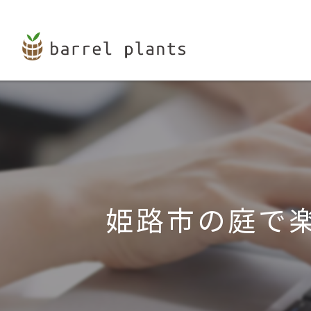
姫路市の庭で楽