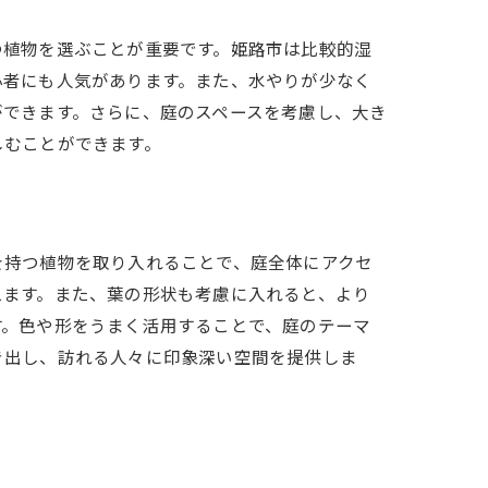
つ植物を選ぶことが重要です。姫路市は比較的湿
心者にも人気があります。また、水やりが少なく
ができます。さらに、庭のスペースを考慮し、大き
しむことができます。
を持つ植物を取り入れることで、庭全体にアクセ
えます。また、葉の形状も考慮に入れると、より
す。色や形をうまく活用することで、庭のテーマ
き出し、訪れる人々に印象深い空間を提供しま