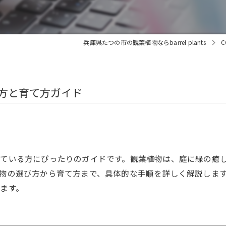
兵庫県たつの市の観葉植物ならbarrel plants
C
び方と育て方ガイド
ている方にぴったりのガイドです。観葉植物は、庭に緑の癒
物の選び方から育て方まで、具体的な手順を詳しく解説しま
ます。