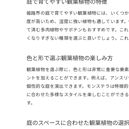
庭で育てやすい観葉植物の特徴
姫路市の庭で育てやすい観葉植物には、いくつか
度が高いため、湿度に強い植物も適しています。
て済む多肉植物やサボテンもおすすめです。これ
くなりすぎない種類を選ぶと良いでしょう。これ
色と形で選ぶ観葉植物の楽しみ方
観葉植物を選ぶ際に、色と形は非常に重要な要素
ントを加えることができます。例えば、アンスリ
個性的な庭を演出できます。モンステラは特徴的
に合わせた多様なスタイルを楽しむことができる
す。
庭のスペースに合わせた観葉植物の選