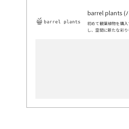
barrel plan
初めて観葉植物を購入
し、空間に新たな彩り