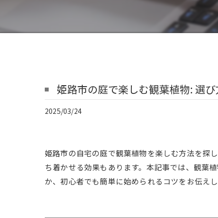
姫路市の庭で楽しむ観葉植物: 選
2025/03/24
姫路市の自宅の庭で観葉植物を楽しむ方法を探し
ち着かせる効果もあります。本記事では、観葉植
か、初心者でも簡単に始められるコツをお伝えし