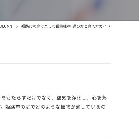
OLUMN
姫路市の庭で楽しむ観葉植物: 選び方と育て方ガイド
しをもたらすだけでなく、空気を浄化し、心を落
す。姫路市の庭でどのような植物が適しているの