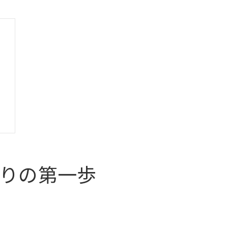
りの第一歩