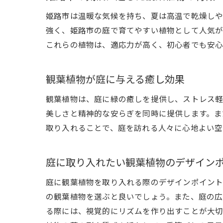
姫路市は温暖な気候を持ち、夏は高温で乾燥しや
強く、姫路市の庭で育てやすい植物として人気が
これらの植物は、適応力が高く、初心者でも安心
観葉植物が庭に与える癒し効果
観葉植物は、庭に緑の癒しを提供し、ストレス軽
美しさと精神的な安らぎを同時に提供します。ま
取り入れることで、庭を訪れる人々に心地よい空
庭に取り入れたい観葉植物のデザイン
庭に観葉植物を取り入れる際のデザインポイント
の観葉植物を選ぶと良いでしょう。また、庭の広
る際には、視覚的にリズムを作り出すことが大切