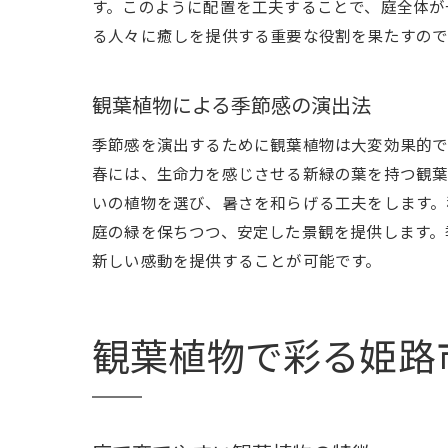
す。このように配置を工夫することで、庭全体が
る人々に癒しを提供する重要な役割を果たすので
観葉植物による季節感の演出法
季節感を演出するために観葉植物は大変効果的で
春には、生命力を感じさせる新緑の葉を持つ観葉
いの植物を選び、暑さを和らげる工夫をします。
庭の緑を保ちつつ、安定した景観を提供します。
新しい感動を提供することが可能です。
観葉植物で彩る姫路