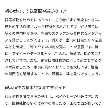
初心者向けの観葉植物選びのコツ
観葉植物を始めるにあたって、初心者がまず考慮すべきは、
自分の生活環境に合った植物を選ぶことです。姫路市では、
多くの専門店があり、店頭でスタッフから具体的なアドバイ
スを受けることができます。例えば、室内の日当たりや湿度
などを考慮し、育てやすい植物を選ぶことが重要です。特
に、アイビーやテーブルヤシは手入れが簡単で、初心者にも
適しています。また、観葉植物は種類によって必要とするケ
アが異なるため、事前に調べておくことも大切です。姫路市
の専門店を活用することで、最適な一鉢を見つけましょう。
観葉植物の基本的な育て方ガイド
観葉植物を育てる際の基本は、水やりと光の管理です。ま
ず、観葉植物の多くは過湿を嫌うため、土の表面が乾いてき