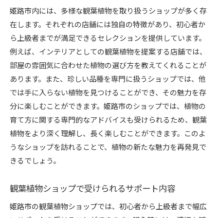
姫路市内には、多様な観葉植物を取り扱うショップが多く存
在します。それぞれの店舗には独自の特徴があり、初心者か
ら上級者までが満足できるセレクションを提供しています。
例えば、インテリアとしての観葉植物を提案する店舗では、
部屋の雰囲気に合わせた植物の選び方を教えてくれることが
あります。また、珍しい品種を専門に扱うショップでは、他
では手に入らない植物を見つけることができ、その魅力を存
分に楽しむことができます。姫路市のショップでは、植物の
育て方に関する専門的なアドバイスも受けられるため、観葉
植物をより深く理解し、長く楽しむことができます。このよ
うなショップを訪れることで、植物の新たな魅力を再発見で
きるでしょう。
観葉植物ショップで受けられるサポート内容
姫路市の観葉植物ショップでは、初心者から上級者まで幅広