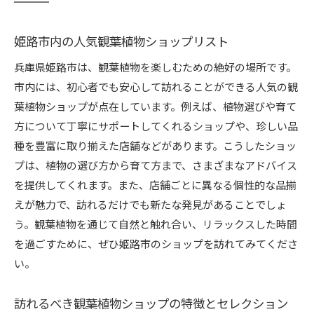
姫路市内の人気観葉植物ショップリスト
兵庫県姫路市は、観葉植物を楽しむための絶好の場所です。
市内には、初心者でも安心して訪れることができる人気の観
葉植物ショップが点在しています。例えば、植物選びや育て
方について丁寧にサポートしてくれるショップや、珍しい品
種を豊富に取り揃えた店舗などがあります。こうしたショッ
プは、植物の選び方から育て方まで、さまざまなアドバイス
を提供してくれます。また、店舗ごとに異なる個性的な品揃
えが魅力で、訪れるだけでも新たな発見があることでしょ
う。観葉植物を通じて自然と触れ合い、リラックスした時間
を過ごすために、ぜひ姫路市のショップを訪れてみてくださ
い。
訪れるべき観葉植物ショップの特徴とセレクション