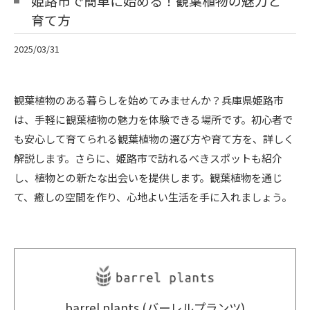
姫路市で簡単に始める！観葉植物の魅力と
育て方
2025/03/31
観葉植物のある暮らしを始めてみませんか？兵庫県姫路市
は、手軽に観葉植物の魅力を体験できる場所です。初心者で
も安心して育てられる観葉植物の選び方や育て方を、詳しく
解説します。さらに、姫路市で訪れるべきスポットも紹介
し、植物との新たな出会いを提供します。観葉植物を通じ
て、癒しの空間を作り、心地よい生活を手に入れましょう。
barrel plants (バーレルプランツ)