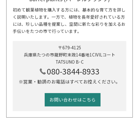
初めて観葉植物を購入する方には、基本的な育て方を詳し
く説明いたします。一方で、植物を長年愛好されている方
には、珍しい品種を提案し、空間に新たな彩りを加えるお
手伝いをたつの市で行っています。
〒679-4125
兵庫県たつの市龍野町末政14番地1CIVILコート
TATSUNO B･C
080-3844-8933
※営業・勧誘のお電話はすべてお控えください。
お問い合わせはこちら