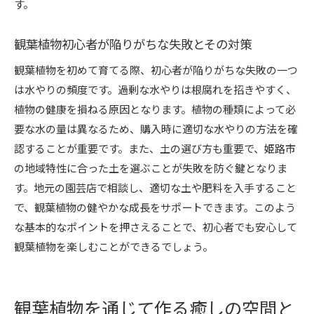
す。
観葉植物初心者が陥りがちな失敗とその対策
観葉植物を初めて育てる際、初心者が陥りがちな失敗の一つ
は水やりの頻度です。過剰な水やりは根腐れを招きやすく、
植物の健康を損ねる原因となります。植物の種類によって必
要な水の量は異なるため、購入時に適切な水やりの方法を確
認することが重要です。また、土の選び方も重要で、姫路市
の地域特性に合った土を選ぶことが失敗を防ぐ鍵となりま
す。地元の園芸店で相談し、適切な土や肥料を入手すること
で、観葉植物の健やかな成長をサポートできます。このよう
な基本的なポイントを押さえることで、初心者でも安心して
観葉植物を楽しむことができるでしょう。
観葉植物を通じて作る癒しの空間と