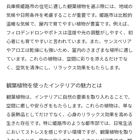
兵庫県姫路市の住宅に適した観葉植物を選ぶ際には、地域の
気候や日照条件を考慮することが重要です。姫路市は比較的
温暖な気候で、屋内で育てやすい植物が豊富です。例えば、
フィロデンドロンやポトスは湿度や光の調整がしやすく、初
心者にも育てやすいと言われています。また、サンスベリア
やアロエは乾燥にも強いため、室内のさまざまな場所に適し
ています。これらの植物は、空間に彩りを添えるだけでな
く、空気を清浄にし、リラックス効果をもたらします。
観葉植物を使ったインテリアの魅力とは
観葉植物は、インテリアに自然の要素を取り入れることで、
空間に癒しや安らぎをもたらします。これらの植物は、単な
る装飾品としてだけでなく、心身のリラックス効果を高める
生きた存在です。特に姫路市のような都市部では、日常生活
においてストレスを感じやすい環境ですが、観葉植物を取り