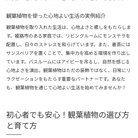
観葉植物を使った心地よい生活の実例紹介
観葉植物を取り入れた生活は、心地よさと癒しをもたらしま
す。姫路市のある家庭では、リビングルームにモンステラを
配置し、日々のストレスを和らげています。また、書斎には
サンスベリアを置くことで、集中力を高める環境を作り出し
ています。バスルームにはアイビーを吊るし、自然を感じる
心地よさを演出。観葉植物はただの装飾ではなく、日常にリ
ラクゼーションをもたらす重要なパートナーです。あなた
も、観葉植物を通じて心地よい生活を始めてみませんか？
初心者でも安心！観葉植物の選び方
と育て方