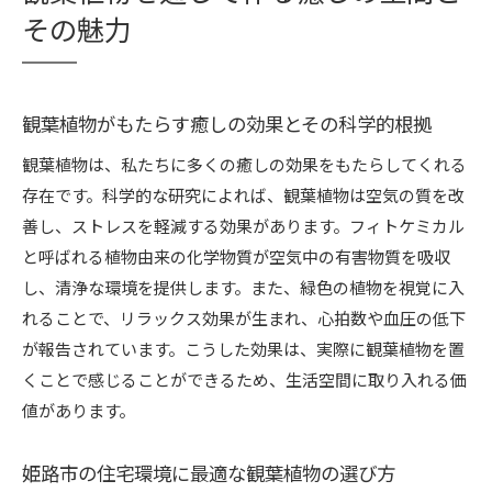
その魅力
観葉植物がもたらす癒しの効果とその科学的根拠
観葉植物は、私たちに多くの癒しの効果をもたらしてくれる
存在です。科学的な研究によれば、観葉植物は空気の質を改
善し、ストレスを軽減する効果があります。フィトケミカル
と呼ばれる植物由来の化学物質が空気中の有害物質を吸収
し、清浄な環境を提供します。また、緑色の植物を視覚に入
れることで、リラックス効果が生まれ、心拍数や血圧の低下
が報告されています。こうした効果は、実際に観葉植物を置
くことで感じることができるため、生活空間に取り入れる価
値があります。
姫路市の住宅環境に最適な観葉植物の選び方