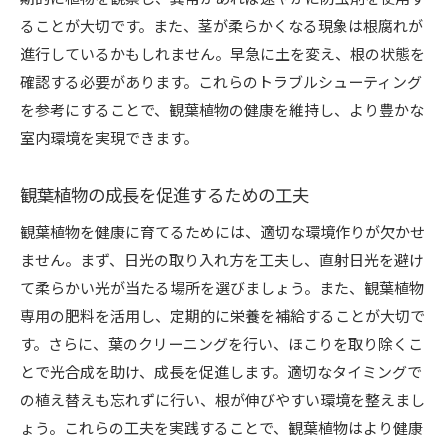
ることが大切です。また、茎が柔らかくなる現象は根腐れが
進行しているかもしれません。早急に土を変え、根の状態を
確認する必要があります。これらのトラブルシューティング
を参考にすることで、観葉植物の健康を維持し、より豊かな
室内環境を実現できます。
観葉植物の成長を促進するための工夫
観葉植物を健康に育てるためには、適切な環境作りが欠かせ
ません。まず、日光の取り入れ方を工夫し、直射日光を避け
て柔らかい光が当たる場所を選びましょう。また、観葉植物
専用の肥料を活用し、定期的に栄養を補給することが大切で
す。さらに、葉のクリーニングを行い、ほこりを取り除くこ
とで光合成を助け、成長を促進します。適切なタイミングで
の植え替えも忘れずに行い、根が伸びやすい環境を整えまし
ょう。これらの工夫を実践することで、観葉植物はより健康