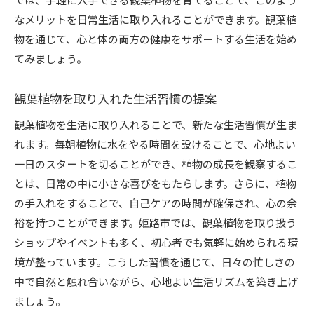
なメリットを日常生活に取り入れることができます。観葉植
物を通じて、心と体の両方の健康をサポートする生活を始め
てみましょう。
観葉植物を取り入れた生活習慣の提案
観葉植物を生活に取り入れることで、新たな生活習慣が生ま
れます。毎朝植物に水をやる時間を設けることで、心地よい
一日のスタートを切ることができ、植物の成長を観察するこ
とは、日常の中に小さな喜びをもたらします。さらに、植物
の手入れをすることで、自己ケアの時間が確保され、心の余
裕を持つことができます。姫路市では、観葉植物を取り扱う
ショップやイベントも多く、初心者でも気軽に始められる環
境が整っています。こうした習慣を通じて、日々の忙しさの
中で自然と触れ合いながら、心地よい生活リズムを築き上げ
ましょう。