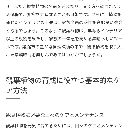
す。また、観葉植物の名前を覚えたり、育て方を調べたりす
る過程で、知識を共有することも可能です。さらに、植物を
通じたインテリアの工夫は、家族全員の感性を育む良い機会
となるでしょう。このように観葉植物は、単なるインテリア
以上の役割を果たし、家族の一体感を高める素晴らしいツー
ルです。姫路市の豊かな自然環境の中で、観葉植物を取り入
れた家族時間を楽しんでみてはいかがでしょうか。
観葉植物の育成に役立つ基本的なケ
ア方法
観葉植物に必要な日々のケアとメンテナンス
観葉植物を元気に育てるためには、日々のケアとメンテナン