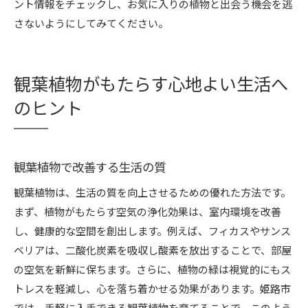
ント情報をチェックし、お気に入りの植物と出会う機会を逃
さないようにしてみてください。
観葉植物がもたらす心地よい生活へ
のヒント
観葉植物で改善する生活の質
観葉植物は、生活の質を向上させるための優れた方法です。
まず、植物がもたらす空気の浄化効果は、室内環境を改善
し、健康的な空間を創出します。例えば、フィカスやサンス
ベリアは、二酸化炭素を吸収し酸素を放出することで、部屋
の空気を新鮮に保ちます。さらに、植物の緑は視覚的にもス
トレスを軽減し、心を落ち着かせる効果があります。姫路市
では、手軽に入手できる観葉植物を育てることで、このよう