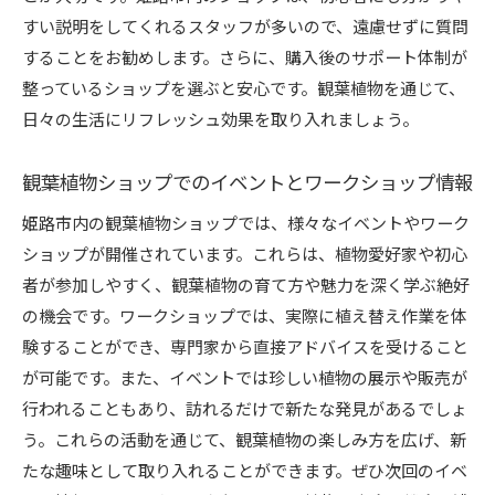
すい説明をしてくれるスタッフが多いので、遠慮せずに質問
することをお勧めします。さらに、購入後のサポート体制が
整っているショップを選ぶと安心です。観葉植物を通じて、
日々の生活にリフレッシュ効果を取り入れましょう。
観葉植物ショップでのイベントとワークショップ情報
姫路市内の観葉植物ショップでは、様々なイベントやワーク
ショップが開催されています。これらは、植物愛好家や初心
者が参加しやすく、観葉植物の育て方や魅力を深く学ぶ絶好
の機会です。ワークショップでは、実際に植え替え作業を体
験することができ、専門家から直接アドバイスを受けること
が可能です。また、イベントでは珍しい植物の展示や販売が
行われることもあり、訪れるだけで新たな発見があるでしょ
う。これらの活動を通じて、観葉植物の楽しみ方を広げ、新
たな趣味として取り入れることができます。ぜひ次回のイベ