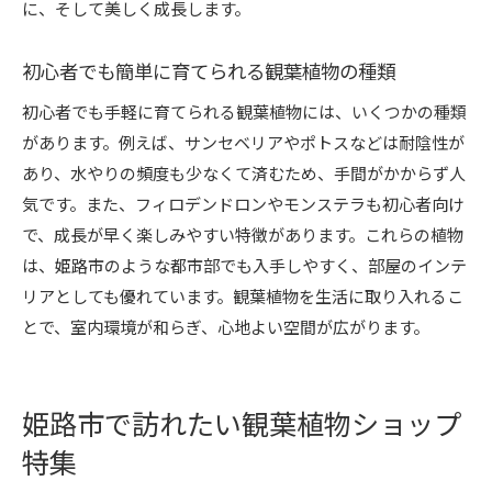
に、そして美しく成長します。
初心者でも簡単に育てられる観葉植物の種類
初心者でも手軽に育てられる観葉植物には、いくつかの種類
があります。例えば、サンセベリアやポトスなどは耐陰性が
あり、水やりの頻度も少なくて済むため、手間がかからず人
気です。また、フィロデンドロンやモンステラも初心者向け
で、成長が早く楽しみやすい特徴があります。これらの植物
は、姫路市のような都市部でも入手しやすく、部屋のインテ
リアとしても優れています。観葉植物を生活に取り入れるこ
とで、室内環境が和らぎ、心地よい空間が広がります。
姫路市で訪れたい観葉植物ショップ
特集