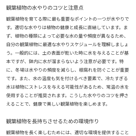
観葉植物の水やりのコツと注意点
観葉植物を育てる際に最も重要なポイントの一つが水やりで
す。適切な水やりは植物の健康と成長に直結しています。ま
ず、植物の種類によって必要な水の量や頻度が異なるため、
自分の観葉植物に最適な水やりスケジュールを理解しましょ
う。一般的には、土の表面が乾いた時に水を与えることが基
本ですが、鉢内に水が溜まらないよう注意が必要です。特
に、冬場は水やりの頻度を減らし、根腐れを防ぐことが重要
です。また、水の温度も気を付けるべき要素で、冷たすぎる
水は植物にストレスを与える可能性があるため、常温の水を
使用することが推奨されます。こうした水やりのコツを押さ
えることで、健康で美しい観葉植物を楽しめます。
観葉植物を長持ちさせるための環境作り
観葉植物を長く楽しむためには、適切な環境を提供すること