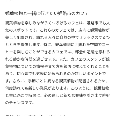
観葉植物と一緒に行きたい姫路市のカフェ
観葉植物を楽しみながらくつろげるカフェは、姫路市でも人
気のスポットです。これらのカフェでは、店内に観葉植物が
美しく配置され、訪れる人々に自然の中でリラックスするひ
とときを提供します。特に、観葉植物に囲まれた空間でコー
ヒーを楽しむことができるカフェでは、都会の喧騒を忘れら
れる静かな時間を過ごせます。また、カフェのスタッフが観
葉植物についての情報や育て方を親切に教えてくれることも
あり、初心者でも気軽に始められるのが嬉しいポイントで
す。さらに、季節ごとに異なる観葉植物が配置されるため、
何度訪れても新しい発見があります。このように、観葉植物
と共に過ごす時間は、心の癒しと新たな興味を引き出す絶好
のチャンスです。