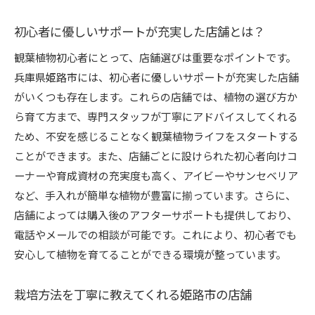
初心者に優しいサポートが充実した店舗とは？
観葉植物初心者にとって、店舗選びは重要なポイントです。
兵庫県姫路市には、初心者に優しいサポートが充実した店舗
がいくつも存在します。これらの店舗では、植物の選び方か
ら育て方まで、専門スタッフが丁寧にアドバイスしてくれる
ため、不安を感じることなく観葉植物ライフをスタートする
ことができます。また、店舗ごとに設けられた初心者向けコ
ーナーや育成資材の充実度も高く、アイビーやサンセベリア
など、手入れが簡単な植物が豊富に揃っています。さらに、
店舗によっては購入後のアフターサポートも提供しており、
電話やメールでの相談が可能です。これにより、初心者でも
安心して植物を育てることができる環境が整っています。
栽培方法を丁寧に教えてくれる姫路市の店舗