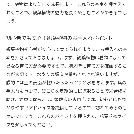
で、植物はより美しく成長します。これらの基本を押さえて
おくことで、観葉植物の魅力を長く楽しむことができるでし
ょう。
初心者でも安心！観葉植物のお手入れポイント
観葉植物初心者が安心して育てられるように、お手入れの基
本を押さえておきましょう。まず、観葉植物は種類によって
異なる育て方が必要ですので、購入時に育て方を確認するこ
とが大切です。水やりの頻度や量もそれぞれ違いますが、一
般的には土の表面が乾いたらたっぷりと水を与えます。葉の
手入れも重要で、ほこりを定期的に拭き取ることで光合成を
助け、健康に保ちます。姫路市の専門店では、初心者にもわ
かりやすいアドバイスを提供しているので、訪れてみるのも
良いでしょう。これらのポイントを押さえて、観葉植物ライ
フを楽しんでください。