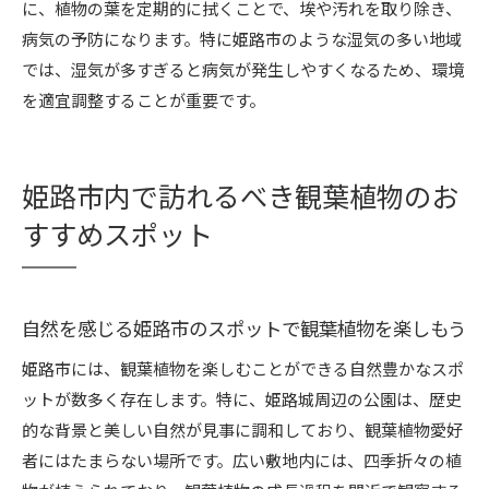
に、植物の葉を定期的に拭くことで、埃や汚れを取り除き、
病気の予防になります。特に姫路市のような湿気の多い地域
では、湿気が多すぎると病気が発生しやすくなるため、環境
を適宜調整することが重要です。
姫路市内で訪れるべき観葉植物のお
すすめスポット
自然を感じる姫路市のスポットで観葉植物を楽しもう
姫路市には、観葉植物を楽しむことができる自然豊かなスポ
ットが数多く存在します。特に、姫路城周辺の公園は、歴史
的な背景と美しい自然が見事に調和しており、観葉植物愛好
者にはたまらない場所です。広い敷地内には、四季折々の植