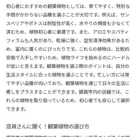
初心者におすすめの観葉植物としては、育てやすく、特別な
手間がかからない品種を選ぶことが大切です。例えば、サン
スベリアやポトスは耐陰性が高く、水やりの頻度も少なくて
済むため、植物初心者に最適です。また、アロエやスパティ
フィラムも人気があり、乾燥に強く、空気清浄効果があるた
め、室内に置くのにぴったりです。これらの植物は、比較的
安価で入手しやすいため、植物ライフを始めるのにハードル
が低いと言えます。観葉植物を選ぶ際のポイントは、自分の
生活スタイルに合った植物を選ぶことです。忙しい方には育
てやすい品種が向いており、観葉植物を通じて日々の生活に
癒しをプラスすることができます。姫路市内の店舗では、こ
れらの植物を取り扱っているため、初心者でも安心して選択
できます。
店員さんに聞く！観葉植物の選び方