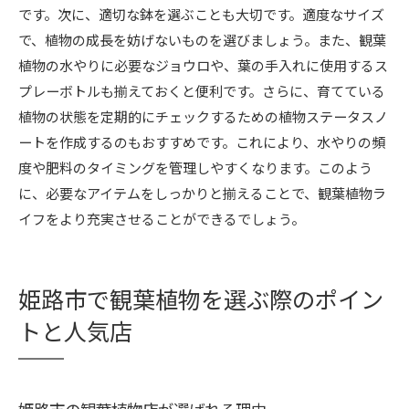
です。次に、適切な鉢を選ぶことも大切です。適度なサイズ
で、植物の成長を妨げないものを選びましょう。また、観葉
植物の水やりに必要なジョウロや、葉の手入れに使用するス
プレーボトルも揃えておくと便利です。さらに、育てている
植物の状態を定期的にチェックするための植物ステータスノ
ートを作成するのもおすすめです。これにより、水やりの頻
度や肥料のタイミングを管理しやすくなります。このよう
に、必要なアイテムをしっかりと揃えることで、観葉植物ラ
イフをより充実させることができるでしょう。
姫路市で観葉植物を選ぶ際のポイン
トと人気店