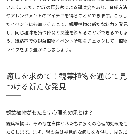
います。また、地元の園芸家による講演会もあり、育成方法
やアレンジメントのアイデアを得ることができます。こうし
たイベントに参加することで、観葉植物の新たな魅力を発見
し、同じ趣味を持つ仲間と交流を深めることができるでしょ
う。姫路市での観葉植物イベント情報をチェックして、植物
ライフをより豊かにしましょう。
癒しを求めて！観葉植物を通じて見
つける新たな発見
観葉植物がもたらす心理的効果とは？
観葉植物は、その存在自体が私たちに多くの心理的効果をも
たらします。まず、緑の葉は視覚的な癒しを提供し、見るだ