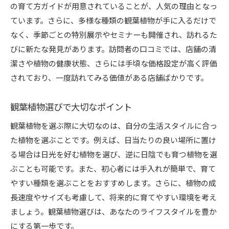
の育て方ガイドが用意されていることが、人気の理由となっ
ています。さらに、多様な種類の観葉植物が手に入るだけで
なく、季節ごとの特別展示やセミナーも開催され、訪れるた
びに新たな発見があります。訪問者の口コミでは、店舗の清
潔さや植物の健康状態、さらには手頃な価格設定が高く評価
されており、一度訪れてみる価値がある店舗ばかりです。
観葉植物選びで大切なポイント
観葉植物を選ぶ際に大切なのは、自分の生活スタイルに合っ
た植物を選ぶことです。例えば、日当たりの良い場所に置け
る場合は日光を好む植物を選び、逆に日陰でも育つ植物を選
ぶことも可能です。また、初心者には手入れが簡単で、育て
やすい種類を選ぶことをおすすめします。さらに、植物の成
長速度やサイズも考慮して、将来的に育てやすい環境を考え
ましょう。観葉植物選びは、あなたのライフスタイルを豊か
にする第一歩です。