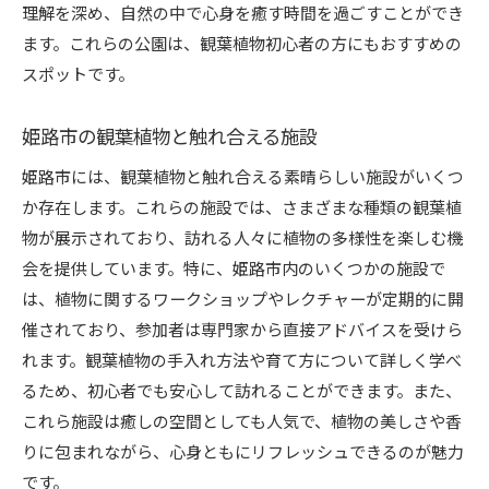
理解を深め、自然の中で心身を癒す時間を過ごすことができ
ます。これらの公園は、観葉植物初心者の方にもおすすめの
スポットです。
姫路市の観葉植物と触れ合える施設
姫路市には、観葉植物と触れ合える素晴らしい施設がいくつ
か存在します。これらの施設では、さまざまな種類の観葉植
物が展示されており、訪れる人々に植物の多様性を楽しむ機
会を提供しています。特に、姫路市内のいくつかの施設で
は、植物に関するワークショップやレクチャーが定期的に開
催されており、参加者は専門家から直接アドバイスを受けら
れます。観葉植物の手入れ方法や育て方について詳しく学べ
るため、初心者でも安心して訪れることができます。また、
これら施設は癒しの空間としても人気で、植物の美しさや香
りに包まれながら、心身ともにリフレッシュできるのが魅力
です。