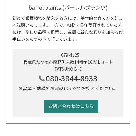
barrel plants (バーレルプランツ)
初めて観葉植物を購入する方には、基本的な育て方を詳し
く説明いたします。一方で、植物を長年愛好されている方
には、珍しい品種を提案し、空間に新たな彩りを加えるお
手伝いをたつの市で行っています。
〒679-4125
兵庫県たつの市龍野町末政14番地1CIVILコート
TATSUNO B･C
080-3844-8933
※営業・勧誘のお電話はすべてお控えください。
お問い合わせはこちら