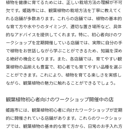
植物を健康に育てるためには、正しい栽培方法の理解が不可
欠です。姫路市には、観葉植物の栽培方法を丁寧に教えてく
れる店舗が多数あります。これらの店舗では、植物の基本的
な育て方や水やりのタイミング、適切な置き場所など、具体
的なアドバイスを提供してくれます。特に、初心者向けのワ
ークショップを定期開催している店舗では、実際に自分の手
で植物をお世話しながら学ぶことができるため、知識を深め
る絶好の機会となります。また、各店舗では、育てやすい観
葉植物の品揃えも豊富で、初心者でも育てやすい品種を選ぶ
ことができます。これにより、植物を育てる楽しさを実感し
ながら、観葉植物の魅力に触れることができるでしょう。
観葉植物初心者向けのワークショップ開催中の店
姫路市には、観葉植物初心者に向けたワークショップが定期
的に開催されている店舗があります。これらのワークショッ
プでは、観葉植物の基本的な育て方から、日常のお手入れ方