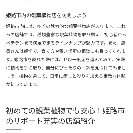
姫路市内の観葉植物店を訪問しよう
姫路市内には、多くの魅力的な観葉植物店があります。これ
らの店舗では、種類豊富な観葉植物を取り揃え、初心者から
ベテランまで満足できるラインナップが魅力です。また、店
員さんは親切で、育て方や置き場所の相談にも乗ってくれま
す。姫路市を訪れた際には、ぜひ一度足を運んでみて、実際
に植物を手に取り、自分にぴったりの一鉢を見つけてみまし
ょう。植物を通じて、日常に癒しと彩りを加える素敵な体験
が待っています。
初めての観葉植物でも安心！姫路市
のサポート充実の店舗紹介