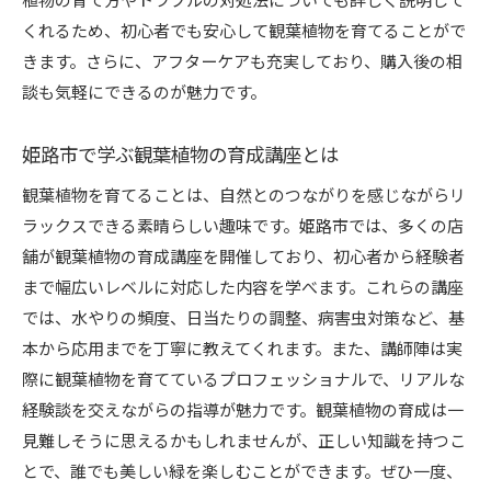
くれるため、初心者でも安心して観葉植物を育てることがで
きます。さらに、アフターケアも充実しており、購入後の相
談も気軽にできるのが魅力です。
姫路市で学ぶ観葉植物の育成講座とは
観葉植物を育てることは、自然とのつながりを感じながらリ
ラックスできる素晴らしい趣味です。姫路市では、多くの店
舗が観葉植物の育成講座を開催しており、初心者から経験者
まで幅広いレベルに対応した内容を学べます。これらの講座
では、水やりの頻度、日当たりの調整、病害虫対策など、基
本から応用までを丁寧に教えてくれます。また、講師陣は実
際に観葉植物を育てているプロフェッショナルで、リアルな
経験談を交えながらの指導が魅力です。観葉植物の育成は一
見難しそうに思えるかもしれませんが、正しい知識を持つこ
とで、誰でも美しい緑を楽しむことができます。ぜひ一度、