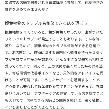
姫路市の店舗で開催される育成講座に参加して、観葉植物の
世界を深めてみませんか？
観葉植物のトラブルも相談できる店を選ぼう
観葉植物を育てていると、葉が黄色くなったり、虫がついた
りといったトラブルが発生することもあります。そんな時に
頼りになるのが、観葉植物のトラブル相談ができる店舗で
す。姫路市には、植物に関する専門的な知識を持ったスタッ
フが常駐する店舗が多数あり、どんな小さな問題でも相談に
乗ってくれます。例えば、土の状態が悪くなった時の対処法
や、育成環境の改善ポイントなど、具体的なアドバイスを受
けることが可能です。こうしたサポートを活用することで、
初心者でも安心して観葉植物を育てることができます。店舗
選びにおいては、アフターケアの充実している店を探すこと
も大切です。信頼できる店舗との関係を築けば、長く植物ラ
イフを楽しむことができるでしょう。