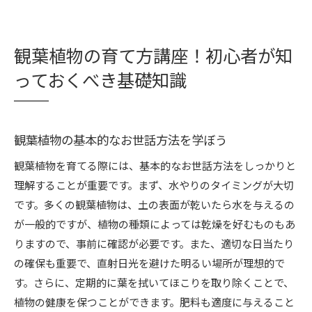
観葉植物の育て方講座！初心者が知
っておくべき基礎知識
観葉植物の基本的なお世話方法を学ぼう
観葉植物を育てる際には、基本的なお世話方法をしっかりと
理解することが重要です。まず、水やりのタイミングが大切
です。多くの観葉植物は、土の表面が乾いたら水を与えるの
が一般的ですが、植物の種類によっては乾燥を好むものもあ
りますので、事前に確認が必要です。また、適切な日当たり
の確保も重要で、直射日光を避けた明るい場所が理想的で
す。さらに、定期的に葉を拭いてほこりを取り除くことで、
植物の健康を保つことができます。肥料も適度に与えること