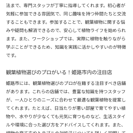
法まで、専門スタッフが丁寧に指導してくれます。初心者が
気軽に参加できる雰囲気で、同じ趣味を持つ仲間たちと交流
することもできます。参加することで、観葉植物に関する悩
みや疑問も解消できるので、安心して植物ライフを始められ
ます。また、ワークショップでは、実際に植物を触りながら
学ぶことができるため、知識を実践に活かしやすいのが特徴
です。
観葉植物選びのプロがいる！姫路市内の注目店
姫路市には、観葉植物選びのプロが在籍する注目すべき店舗
があります。これらの店舗では、豊富な知識を持つスタッフ
が、一人ひとりのニーズに合わせて最適な観葉植物を提案し
てくれます。たとえば、日当たりが悪い部屋で育てやすい植
物や、水やりが少なくても元気に育つものなど、生活スタイ
ルや環境に合った選び方をアドバイスしてくれます。また、
植物の育て方やトラブルの対処法についても詳しく説明して