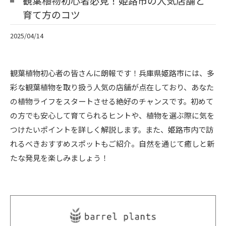
観葉植物初心者必見！姫路市の人気店舗と
育て方のコツ
2025/04/14
観葉植物初心者の皆さんに朗報です！兵庫県姫路市には、多
彩な観葉植物を取り扱う人気の店舗が点在しており、あなた
の植物ライフをスタートさせる絶好のチャンスです。初めて
の方でも安心して育てられるヒントや、植物を選ぶ際に気を
つけたいポイントを詳しく解説します。また、姫路市内で訪
れるべきおすすめスポットもご紹介。自然を通じて癒しと新
たな発見を楽しみましょう！