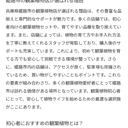
姫路市の観葉植物店が選ばれる理由
兵庫県姫路市の観葉植物店が選ばれる理由は、その豊富な品
揃えと専門的なサポートが魅力です。多くの店舗では、初心
者向けの観葉植物セットや、育てやすい品種を取り揃えてい
ます。また、店舗によっては、植物の育て方やお手入れ方法
を丁寧に教えてくれるスタッフが常駐しており、購入後のサ
ポートも充実しています。これにより、初めて観葉植物を育
てる方でも安心して挑戦できる環境が整っています。さら
に、姫路市内の店舗は、アクセスが良く、駐車場も完備され
ているため、買い物がしやすいこともポイントです。これら
の要素が組み合わさり、多くの観葉植物愛好者にとって姫路
市は訪れる価値がある場所となっています。観葉植物初心者
にとって、安心して植物ライフを始めるための最適な選択肢
がここにあります。
初心者におすすめの観葉植物とは？