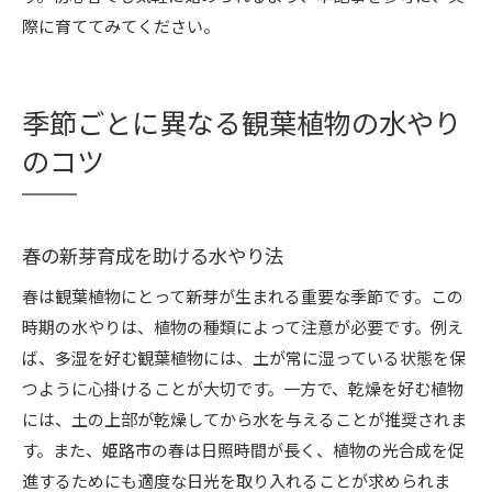
際に育ててみてください。
季節ごとに異なる観葉植物の水やり
のコツ
春の新芽育成を助ける水やり法
春は観葉植物にとって新芽が生まれる重要な季節です。この
時期の水やりは、植物の種類によって注意が必要です。例え
ば、多湿を好む観葉植物には、土が常に湿っている状態を保
つように心掛けることが大切です。一方で、乾燥を好む植物
には、土の上部が乾燥してから水を与えることが推奨されま
す。また、姫路市の春は日照時間が長く、植物の光合成を促
進するためにも適度な日光を取り入れることが求められま