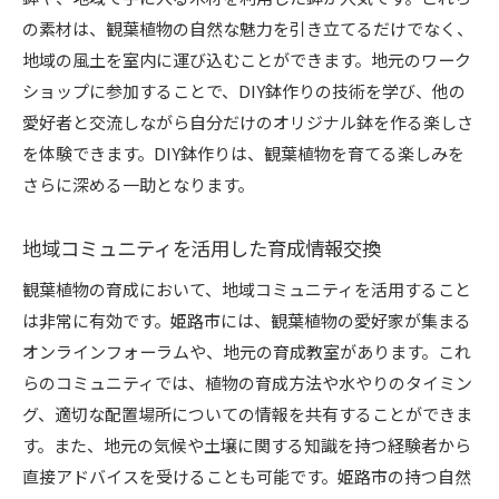
の素材は、観葉植物の自然な魅力を引き立てるだけでなく、
地域の風土を室内に運び込むことができます。地元のワーク
ショップに参加することで、DIY鉢作りの技術を学び、他の
愛好者と交流しながら自分だけのオリジナル鉢を作る楽しさ
を体験できます。DIY鉢作りは、観葉植物を育てる楽しみを
さらに深める一助となります。
地域コミュニティを活用した育成情報交換
観葉植物の育成において、地域コミュニティを活用すること
は非常に有効です。姫路市には、観葉植物の愛好家が集まる
オンラインフォーラムや、地元の育成教室があります。これ
らのコミュニティでは、植物の育成方法や水やりのタイミン
グ、適切な配置場所についての情報を共有することができま
す。また、地元の気候や土壌に関する知識を持つ経験者から
直接アドバイスを受けることも可能です。姫路市の持つ自然