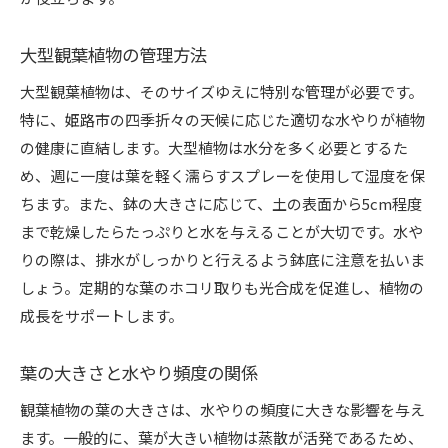
大型観葉植物の管理方法
大型観葉植物は、そのサイズゆえに特別な管理が必要です。
特に、姫路市の四季折々の天候に応じた適切な水やりが植物
の健康に直結します。大型植物は水分を多く必要とするた
め、週に一度は葉を軽く濡らすスプレーを使用して湿度を保
ちます。また、鉢の大きさに応じて、土の表面から5cm程度
まで乾燥したらたっぷりと水を与えることが大切です。水や
りの際は、排水がしっかりと行えるよう鉢底に注意を払いま
しょう。定期的な葉のホコリ取りも光合成を促進し、植物の
成長をサポートします。
葉の大きさと水やり頻度の関係
観葉植物の葉の大きさは、水やりの頻度に大きな影響を与え
ます。一般的に、葉が大きい植物は蒸散が活発であるため、