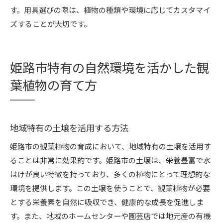
す。用具選びの際は、植物の種類や環境に応じてカスタマイ
ズすることが大切です。
姫路市特有の自然環境を活かした観
葉植物の育て方
地域特有の土壌を活用する方法
姫路市の観葉植物の育成において、地域特有の土壌を活用す
ることは非常に効果的です。姫路市の土壌は、栄養豊富で水
はけが良い特徴を持っており、多くの植物にとって理想的な
環境を提供します。この土壌を使うことで、観葉植物が必要
とする栄養素を自然に吸収でき、健康的な成長を促進しま
す。また、地域のホームセンターや園芸店では地元産の有機