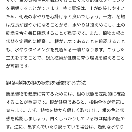
を把握することができます。特に夏場は、土が乾燥しやすい
ため、朝晩の水やりを心掛けると良いでしょう。一方、冬場
は成長が緩やかになることから、水やりは控えめにし、土の
乾燥具合を毎日確認することが重要です。また、植物の根の
状態を定期的に観察し、根が元気であることを確認すること
も、水やりタイミングを見極める一助となります。こうした
工夫をすることで、観葉植物が健康に育つ環境を整えること
が可能です。
観葉植物の根の状態を確認する方法
観葉植物を健康に育てるためには、根の状態を定期的に確認
することが重要です。根が健康であると、植物全体が元気に
育ちます。まず、植物を鉢から優しく取り出し、根の色と状
態を確認しましょう。白くしっかりしている根は健康の証で
す。逆に、黒ずんでいたり腐っている場合は、過剰な水やり