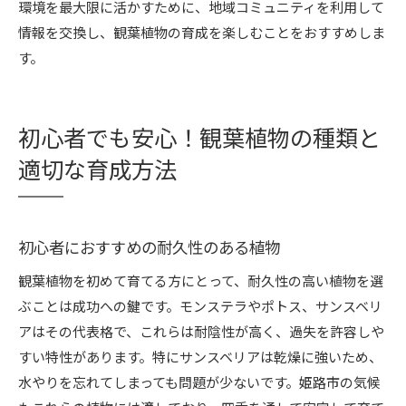
環境を最大限に活かすために、地域コミュニティを利用して
情報を交換し、観葉植物の育成を楽しむことをおすすめしま
す。
初心者でも安心！観葉植物の種類と
適切な育成方法
初心者におすすめの耐久性のある植物
観葉植物を初めて育てる方にとって、耐久性の高い植物を選
ぶことは成功への鍵です。モンステラやポトス、サンスベリ
アはその代表格で、これらは耐陰性が高く、過失を許容しや
すい特性があります。特にサンスベリアは乾燥に強いため、
水やりを忘れてしまっても問題が少ないです。姫路市の気候