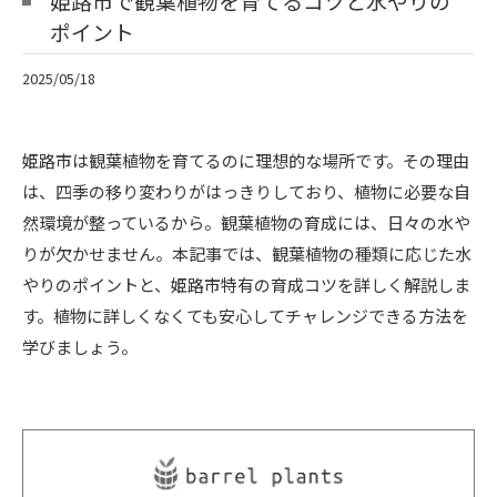
姫路市で観葉植物を育てるコツと水やりの
ポイント
2025/05/18
姫路市は観葉植物を育てるのに理想的な場所です。その理由
は、四季の移り変わりがはっきりしており、植物に必要な自
然環境が整っているから。観葉植物の育成には、日々の水や
りが欠かせません。本記事では、観葉植物の種類に応じた水
やりのポイントと、姫路市特有の育成コツを詳しく解説しま
す。植物に詳しくなくても安心してチャレンジできる方法を
学びましょう。