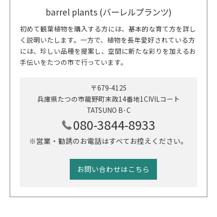
barrel plants (バーレルプランツ)
初めて観葉植物を購入する方には、基本的な育て方を詳し
く説明いたします。一方で、植物を長年愛好されている方
には、珍しい品種を提案し、空間に新たな彩りを加えるお
手伝いをたつの市で行っています。
〒679-4125
兵庫県たつの市龍野町末政14番地1CIVILコート
TATSUNO B･C
080-3844-8933
※営業・勧誘のお電話はすべてお控えください。
お問い合わせはこちら