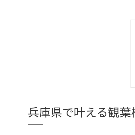
兵庫県で叶える観葉