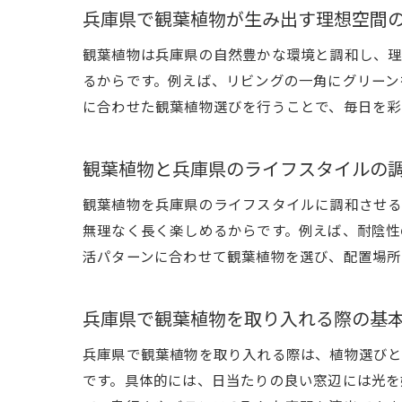
兵庫県で観葉植物が生み出す理想空間
観葉植物は兵庫県の自然豊かな環境と調和し、理
るからです。例えば、リビングの一角にグリーン
に合わせた観葉植物選びを行うことで、毎日を彩
観葉植物と兵庫県のライフスタイルの
観葉植物を兵庫県のライフスタイルに調和させる
無理なく長く楽しめるからです。例えば、耐陰性
活パターンに合わせて観葉植物を選び、配置場所
兵庫県で観葉植物を取り入れる際の基
兵庫県で観葉植物を取り入れる際は、植物選びと
です。具体的には、日当たりの良い窓辺には光を