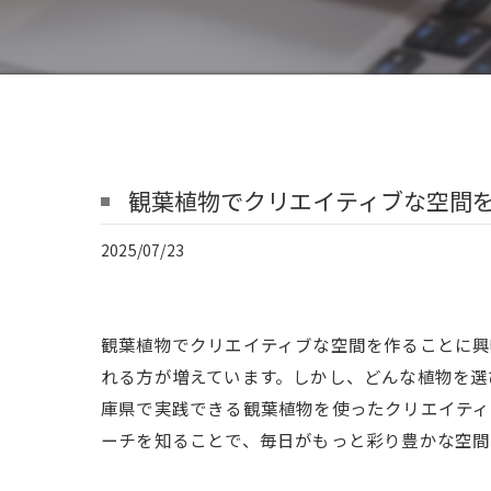
観葉植物でクリエイティブな空間
2025/07/23
観葉植物でクリエイティブな空間を作ることに
れる方が増えています。しかし、どんな植物を選
庫県で実践できる観葉植物を使ったクリエイティ
ーチを知ることで、毎日がもっと彩り豊かな空間