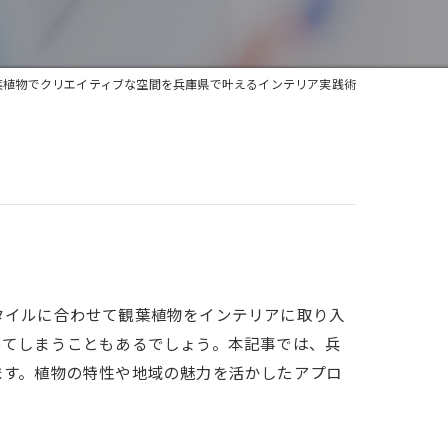
葉植物でクリエイティブな空間を兵庫県で叶えるインテリア実践術
タイルに合わせて観葉植物をインテリアに取り入
ってしまうこともあるでしょう。本記事では、兵
ます。植物の特性や地域の魅力を活かしたアプロ