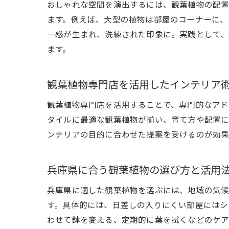
おしゃれな空間を演出するには、観葉植物の配置
ます。例えば、大型の植物は部屋のコーナーに、
一感が生まれ、洗練された印象に。実践として、
ます。
観葉植物専門店を活用したインテリア
観葉植物専門店を活用することで、専門的なアド
タイルに最適な観葉植物が揃い、育て方や配置に
ンテリアの目的に合わせた提案を受けるのが効果
兵庫県に合う観葉植物の選び方と活用
兵庫県に適した観葉植物を選ぶには、地域の気候
す。具体的には、日差しの入りにくい部屋にはシ
わせて鉢を変える、定期的に葉を拭くなどのケア