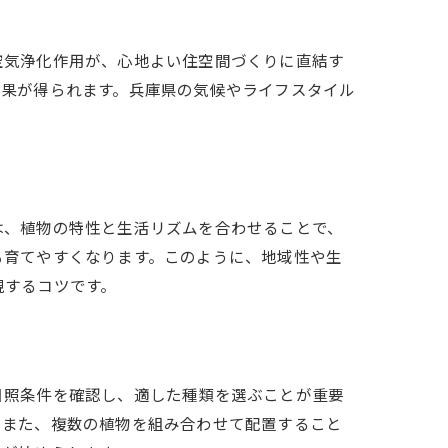
空気浄化作用が、心地よい住空間づくりに直結す
効果が得られます。兵庫県の気候やライフスタイル
は、植物の特性と生活リズムを合わせることで、
も育てやすくなります。このように、地域性や生
現するコツです。
日照条件を確認し、適した種類を選ぶことが重要
。また、複数の植物を組み合わせて配置すること