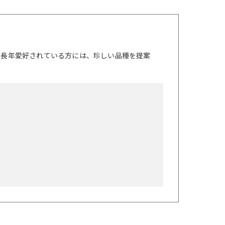
を長年愛好されている方には、珍しい品種を提案