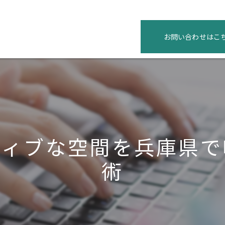
お問い合わせはこ
ティブな空間を兵庫県で
術