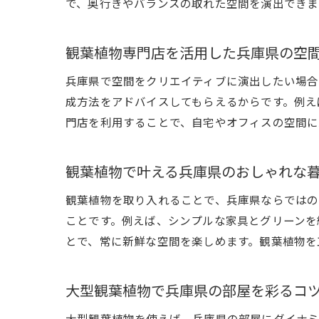
で、奥行きやバランスの取れた空間を演出できま
観葉植物専門店を活用した兵庫県の空
兵庫県で空間をクリエイティブに演出したい場合
成方法をアドバイスしてもらえるからです。例え
門店を利用することで、自宅やオフィスの空間に
観葉植物で叶える兵庫県のおしゃれな
観葉植物を取り入れることで、兵庫県ならではの
ことです。例えば、シンプルな家具とグリーンを
とで、常に新鮮な空間を楽しめます。観葉植物を
大型観葉植物で兵庫県の部屋を彩るコ
大型観葉植物を使えば、兵庫県の部屋にダイナミ