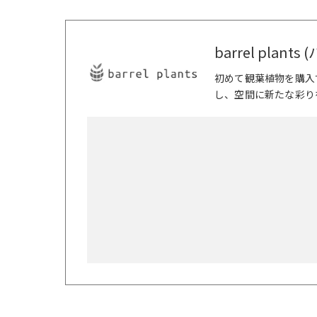
barrel plan
初めて観葉植物を購入
し、空間に新たな彩り