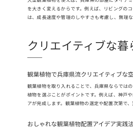
を大きく変えるからです。例えば、リビングのコ
は、成長速度や管理のしやすさも考慮し、無理な
クリエイティブな暮
観葉植物で兵庫県流クリエイティブな
観葉植物を取り入れることで、兵庫県ならではの
植物を選ぶことがポイントです。例えば、神戸や
アが完成します。観葉植物の選定や配置次第で、
おしゃれな観葉植物配置アイデア実践