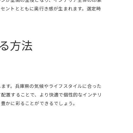
クセントとともに奥行き感が生まれます。選定時
る方法
します。兵庫県の気候やライフスタイルに合った
て配置することで、より快適で個性的なインテリ
を豊かに彩ることができるでしょう。