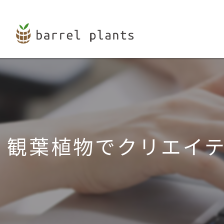
観葉植物でクリエイ