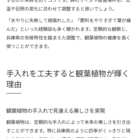
温や日照の変化に合わせて調整すると良いでしょう。
「水やりに失敗して根腐れした」「肥料をやりすぎて葉が痛
んだ」といった経験談も多く聞かれます。定期的な観察と、
兵庫県の気候特性を踏まえた調整で、観葉植物の健康を長く
保つことができます。
手入れを工夫すると観葉植物が輝く
理由
観葉植物の手入れで見違える美しさを実現
観葉植物は、定期的な手入れによって本来の美しさを引き出
すことができます。特に兵庫県のように四季がくっきりと現