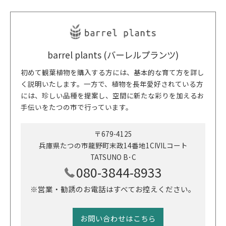
barrel plants (バーレルプランツ)
初めて観葉植物を購入する方には、基本的な育て方を詳し
く説明いたします。一方で、植物を長年愛好されている方
には、珍しい品種を提案し、空間に新たな彩りを加えるお
手伝いをたつの市で行っています。
〒679-4125
兵庫県たつの市龍野町末政14番地1CIVILコート
TATSUNO B･C
080-3844-8933
※営業・勧誘のお電話はすべてお控えください。
お問い合わせはこちら