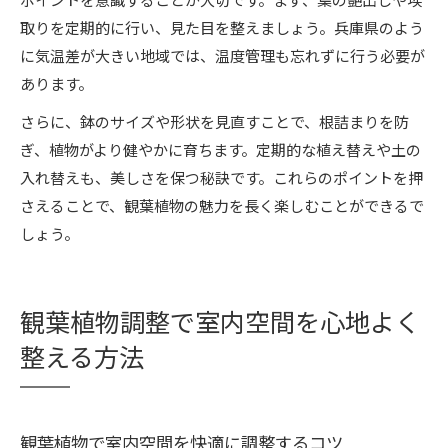
取りを定期的に行い、見た目を整えましょう。兵庫県のよう
に気温差が大きい地域では、温度管理も忘れずに行う必要が
あります。
さらに、鉢のサイズや形状を見直すことで、根詰まりを防
ぎ、植物がより健やかに育ちます。定期的な植え替えや土の
入れ替えも、美しさを保つ秘訣です。これらのポイントを押
さえることで、観葉植物の魅力を長く楽しむことができるで
しょう。
観葉植物調整で室内空間を心地よく
整える方法
観葉植物で室内空間を快適に調整するコツ