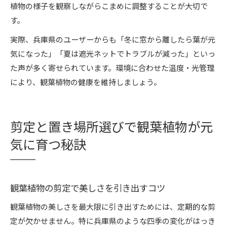
植物の様子を観察しながらこまめに調整することが大切で
す。
実際、兵庫県のユーザーからも「冬に窓から離したら葉が元
気になった」「夏は遮光ネットでトラブルが減った」といっ
た声が多く寄せられています。環境に合わせた温度・光管理
により、観葉植物の健康を維持しましょう。
剪定と置き場所選びで観葉植物が元
気に育つ秘訣
観葉植物の剪定で美しさを引き出すコツ
観葉植物の美しさを最大限に引き出すためには、定期的な剪
定が欠かせません。特に兵庫県のような四季の変化がはっき