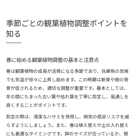
季節ごとの観葉植物調整ポイントを
知る
春に始める観葉植物調整の基本と注意点
春は観葉植物の成長が活発になる季節であり、兵庫県の気候
でも気温が徐々に上昇し始めます。この時期は新芽や根の発
育が促されるため、適切な調整が重要です。基本としては、
冬の間にたまった古い葉や枯れ葉を丁寧に剪定し、風通しを
良くすることがポイントです。
剪定の際は、清潔なハサミを使用し、病気の感染リスクを減
らすようにしましょう。また、春は植え替えや土の入れ替え
にも最適なタイミングです。鉢のサイズが合っているか、根