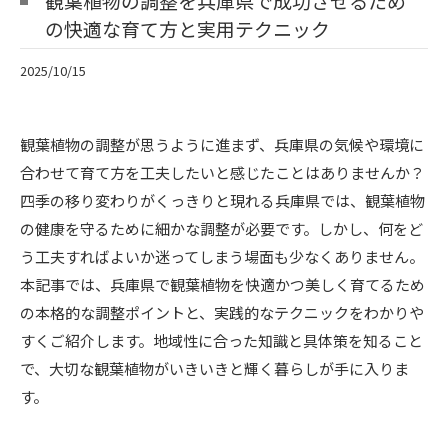
観葉植物の調整を兵庫県で成功させるため
の快適な育て方と実用テクニック
2025/10/15
観葉植物の調整が思うように進まず、兵庫県の気候や環境に
合わせて育て方を工夫したいと感じたことはありませんか？
四季の移り変わりがくっきりと現れる兵庫県では、観葉植物
の健康を守るために細かな調整が必要です。しかし、何をど
う工夫すればよいか迷ってしまう場面も少なくありません。
本記事では、兵庫県で観葉植物を快適かつ美しく育てるため
の本格的な調整ポイントと、実践的なテクニックをわかりや
すくご紹介します。地域性に合った知識と具体策を知ること
で、大切な観葉植物がいきいきと輝く暮らしが手に入りま
す。