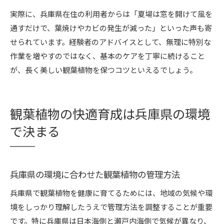
実際に、兵庫県在住の利用者からは「夏場は窓を開けて風を
通すだけで、葉焼けやカビの発生が減った」といった声も寄
せられています。経験者のアドバイスとして、無理に特別な
作業を増やすのではなく、基本のケアを丁寧に続けること
が、長く美しい観葉植物を保つコツといえるでしょう。
観葉植物の快適育成は兵庫県の環境
で決まる
兵庫県の環境に合わせた観葉植物の管理方法
兵庫県で観葉植物を健康に育てるためには、地域の気候や環
境をしっかり理解したうえで管理方法を調整することが重要
です。特に兵庫県は日本海側と瀬戸内海側で気候が異なり、