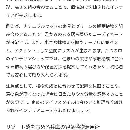
形、高さを組み合わせることで、個性的で洗練されたインテ
リアが完成します。
例えば、ナチュラルウッドの家具とグリーンの観葉植物を組
み合わせることで、温かみのある落ち着いたコーディネート
が可能です。また、小さな鉢植えを棚やテーブルに並べる
と、アクセントとして空間にリズムが生まれます。たつの市
のインテリアショップでは、住まいの広さや家族構成に合わ
せた植物の選び方や配置方法を提案してくれるため、初心者
でも安心して取り入れられます。
注意点として、植物の成長に合わせて配置を見直すことや、
葉の色が薄くなった場合は日当たりや水分量を調整すること
が大切です。家族のライフスタイルに合わせて無理なく続け
られるインテリアコーデを心がけましょう。
リゾート感を高める兵庫の観葉植物活用術