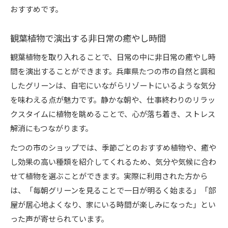
おすすめです。
観葉植物で演出する非日常の癒やし時間
観葉植物を取り入れることで、日常の中に非日常の癒やし時
間を演出することができます。兵庫県たつの市の自然と調和
したグリーンは、自宅にいながらリゾートにいるような気分
を味わえる点が魅力です。静かな朝や、仕事終わりのリラッ
クスタイムに植物を眺めることで、心が落ち着き、ストレス
解消にもつながります。
たつの市のショップでは、季節ごとのおすすめ植物や、癒や
し効果の高い種類を紹介してくれるため、気分や気候に合わ
せて植物を選ぶことができます。実際に利用された方から
は、「毎朝グリーンを見ることで一日が明るく始まる」「部
屋が居心地よくなり、家にいる時間が楽しみになった」とい
った声が寄せられています。