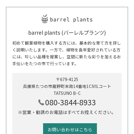
barrel plants (バーレルプランツ)
初めて観葉植物を購入する方には、基本的な育て方を詳し
く説明いたします。一方で、植物を長年愛好されている方
には、珍しい品種を提案し、空間に新たな彩りを加えるお
手伝いをたつの市で行っています。
〒679-4125
兵庫県たつの市龍野町末政14番地1CIVILコート
TATSUNO B･C
080-3844-8933
※営業・勧誘のお電話はすべてお控えください。
お問い合わせはこちら