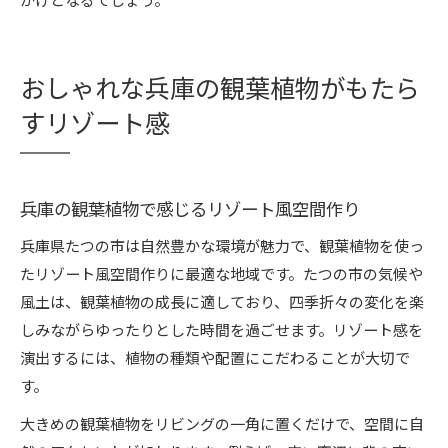
おしゃれな兵庫の観葉植物がもたら
すリゾート感
兵庫の観葉植物で感じるリゾート風空間作り
兵庫県たつの市は自然豊かな環境が魅力で、観葉植物を使っ
たリゾート風空間作りに最適な地域です。たつの市の気候や
風土は、観葉植物の成長に適しており、四季折々の変化を楽
しみながらゆったりとした時間を過ごせます。リゾート感を
演出するには、植物の種類や配置にこだわることが大切で
す。
大きめの観葉植物をリビングの一角に置くだけで、空間に自