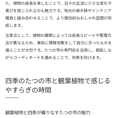
た、植物の成長を楽しむことで、日々の生活に小さな変化や
喜びを感じられるのも魅力です。地元の植木鉢やインテリア
雑貨と組み合わせることで、より個性的なおしゃれ空間が完
成します。
注意点として、植物の種類によっては成長スピードや管理方
法が異なるため、事前に情報収集をして自分に合ったものを
選ぶことが大切です。たつの市の専門店を活用し、相談しな
がらコーディネートを進めることで、失敗を防げます。
四季のたつの市と観葉植物で感じる
やすらぎの時間
観葉植物と四季が織りなすたつの市の魅力