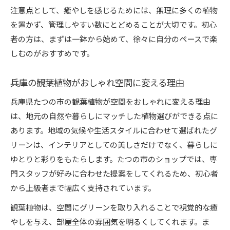
注意点として、癒やしを感じるためには、無理に多くの植物
を置かず、管理しやすい数にとどめることが大切です。初心
者の方は、まずは一鉢から始めて、徐々に自分のペースで楽
しむのがおすすめです。
兵庫の観葉植物がおしゃれ空間に変える理由
兵庫県たつの市の観葉植物が空間をおしゃれに変える理由
は、地元の自然や暮らしにマッチした植物選びができる点に
あります。地域の気候や生活スタイルに合わせて選ばれたグ
リーンは、インテリアとしての美しさだけでなく、暮らしに
ゆとりと彩りをもたらします。たつの市のショップでは、専
門スタッフが好みに合わせた提案をしてくれるため、初心者
から上級者まで幅広く支持されています。
観葉植物は、空間にグリーンを取り入れることで視覚的な癒
やしを与え、部屋全体の雰囲気を明るくしてくれます。ま