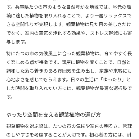
す。兵庫県たつの市のような自然豊かな地域では、地元の環
境に適した植物を取り入れることで、より一層リラックスで
きる空間作りが実現します。観葉植物は見た目の美しさだけ
でなく、室内の空気を浄化する効果や、ストレス軽減にも寄
与します。
特にたつの市の気候風土に合った観葉植物は、育てやすく長
く楽しめる点が特徴です。部屋に植物を置くことで、自然と
調和した落ち着きのある雰囲気を生み出し、家族や来客にも
心地よさを感じてもらえます。日々の生活に「ゆったり」と
した時間を取り入れたい方には、観葉植物が最適な選択肢で
す。
ゆったり空間を支える観葉植物の選び方
観葉植物を選ぶ際は、たつの市の気候や室内の明るさ、管理
のしやすさを考慮することが大切です。初心者の方には、耐