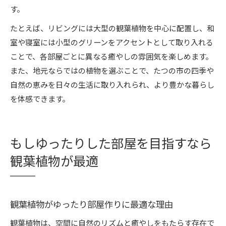
す。
たとえば、リビングには大型の観葉植物を中心に配置し、和
室や寝室には小型のグリーンをアクセントとして取り入れる
ことで、各部屋ごとに異なる癒やしの雰囲気を楽しめます。
また、地元ならではの植物を選ぶことで、たつの市の四季や
自然の恵みを日々の生活に取り入れられ、より豊かな暮らし
を体感できます。
もしゆったりした部屋を目指すなら
観葉植物が最適
観葉植物がゆったり部屋作りに最適な理由
観葉植物は、空間に自然のリズムと癒やしをもたらす存在で