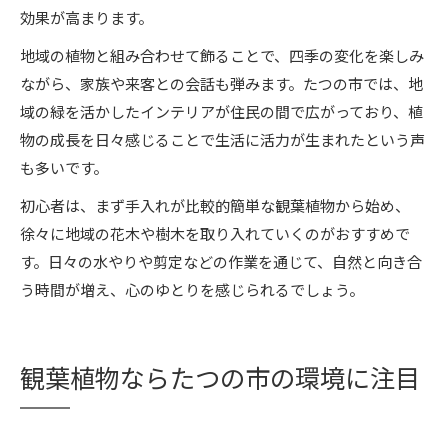
効果が高まります。
地域の植物と組み合わせて飾ることで、四季の変化を楽しみ
ながら、家族や来客との会話も弾みます。たつの市では、地
域の緑を活かしたインテリアが住民の間で広がっており、植
物の成長を日々感じることで生活に活力が生まれたという声
も多いです。
初心者は、まず手入れが比較的簡単な観葉植物から始め、
徐々に地域の花木や樹木を取り入れていくのがおすすめで
す。日々の水やりや剪定などの作業を通じて、自然と向き合
う時間が増え、心のゆとりを感じられるでしょう。
観葉植物ならたつの市の環境に注目