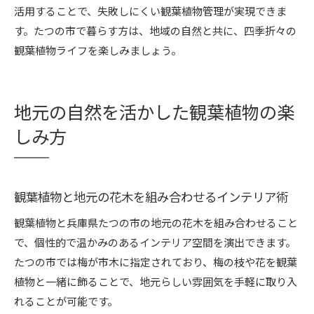
活用することで、失敗しにくい観葉植物管理が実現できま
す。たつの市で暮らす方は、地域の自然と共に、四季折々の
観葉植物ライフを楽しみましょう。
地元の自然を活かした観葉植物の楽
しみ方
観葉植物と地元の花木を組み合わせるインテリア術
観葉植物と兵庫県たつの市の地元の花木を組み合わせること
で、個性的で温かみのあるインテリア空間を演出できます。
たつの市では梅が市木に指定されており、梅の枝や花を観葉
植物と一緒に飾ることで、地元らしい雰囲気を手軽に取り入
れることが可能です。