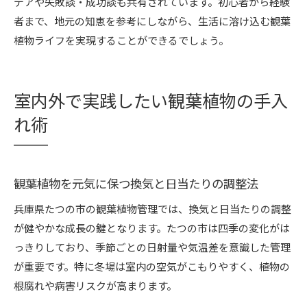
デアや失敗談・成功談も共有されています。初心者から経験
者まで、地元の知恵を参考にしながら、生活に溶け込む観葉
植物ライフを実現することができるでしょう。
室内外で実践したい観葉植物の手入
れ術
観葉植物を元気に保つ換気と日当たりの調整法
兵庫県たつの市の観葉植物管理では、換気と日当たりの調整
が健やかな成長の鍵となります。たつの市は四季の変化がは
っきりしており、季節ごとの日射量や気温差を意識した管理
が重要です。特に冬場は室内の空気がこもりやすく、植物の
根腐れや病害リスクが高まります。