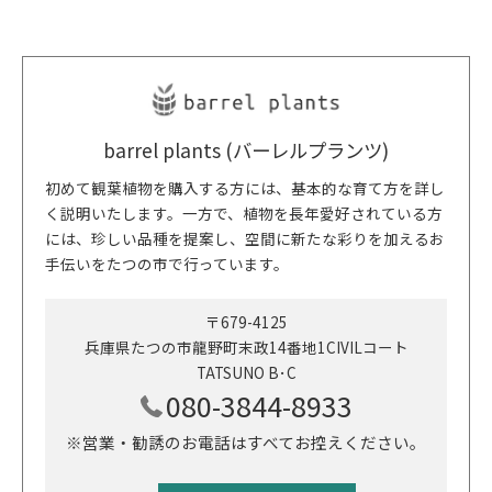
barrel plants (バーレルプランツ)
初めて観葉植物を購入する方には、基本的な育て方を詳し
く説明いたします。一方で、植物を長年愛好されている方
には、珍しい品種を提案し、空間に新たな彩りを加えるお
手伝いをたつの市で行っています。
〒679-4125
兵庫県たつの市龍野町末政14番地1CIVILコート
TATSUNO B･C
080-3844-8933
※営業・勧誘のお電話はすべてお控えください。