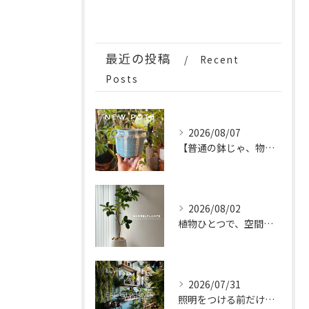
最近の投稿
Recent
Posts
2026/08/07
【普通の鉢じゃ、物足りない。
2026/08/02
植物ひとつで、空間はもっと完成する。
2026/07/31
照明をつける前だけの、特別な時間。