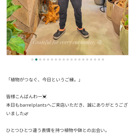
「植物がつなぐ、今日というご縁。」
皆様こんばんわー💓
本日もbarrelplantsへご来店いただき、誠にありがとうござ
いました🌿
ひとつひとつ違う表情を持つ植物や鉢との出会い。