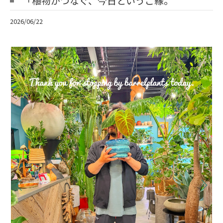
「植物がつなぐ、今日というご縁。
2026/06/22