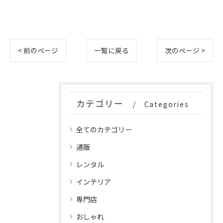
< 前のページ
一覧に戻る
次のページ >
カテゴリー
Categories
全てのカテゴリー
通販
レンタル
インテリア
専門店
おしゃれ