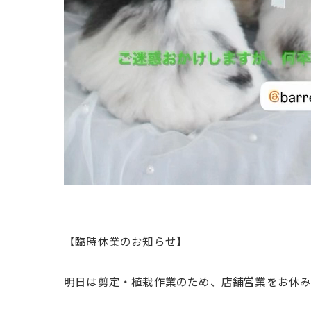
【臨時休業のお知らせ】
明日は剪定・植栽作業のため、店舗営業をお休み