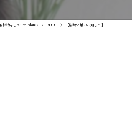
ならbarrel plants
BLOG
【臨時休業のお知らせ】