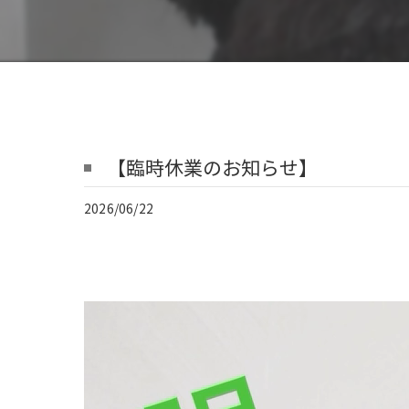
【臨時休業のお知らせ】
2026/06/22