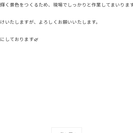
輝く景色をつくるため、現場でしっかりと作業してまいりま
けいたしますが、よろしくお願いいたします。
にしております🌿