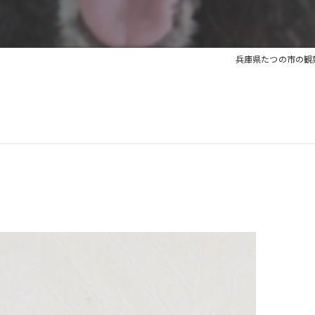
兵庫県たつの市の観葉植物