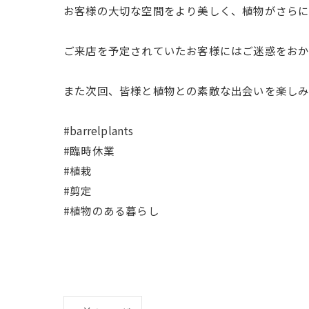
お客様の大切な空間をより美しく、植物がさらに
ご来店を予定されていたお客様にはご迷惑をおか
また次回、皆様と植物との素敵な出会いを楽しみ
#barrelplants
#臨時休業
#植栽
#剪定
#植物のある暮らし