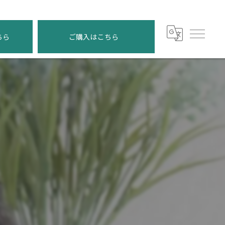
ちら
ご購入はこちら
】