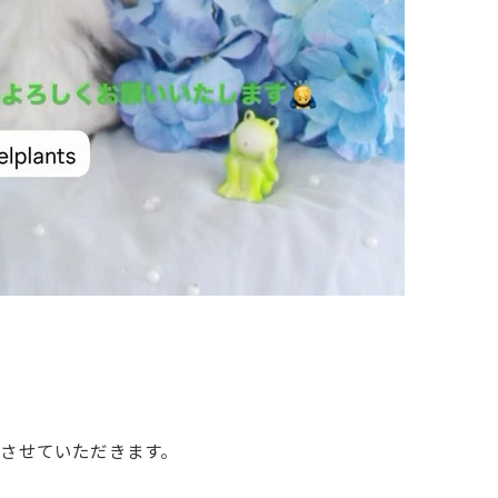
させていただきます。