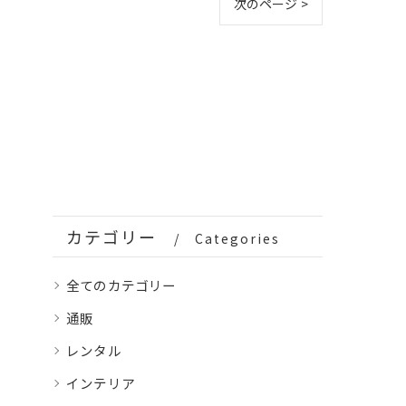
次のページ >
カテゴリー
Categories
全てのカテゴリー
通販
レンタル
インテリア