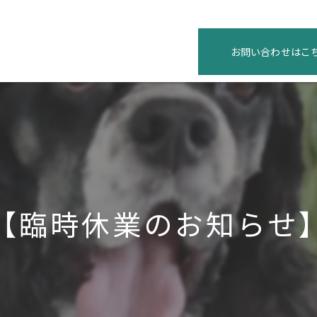
お問い合わせはこ
【臨時休業のお知らせ